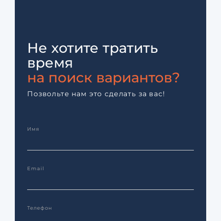
Не хотите тратить
время
на поиск вариантов?
Позвольте нам это сделать за вас!