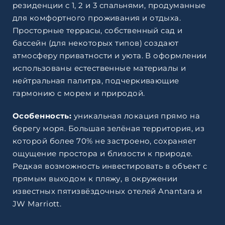
резиденции с 1, 2 и 3 спальнями, продуманные
для комфортного проживания и отдыха.
Просторные террасы, собственный сад и
бассейн (для некоторых типов) создают
атмосферу приватности и уюта. В оформлении
использованы естественные материалы и
нейтральная палитра, подчеркивающие
гармонию с морем и природой.
Особенность:
уникальная локация прямо на
берегу моря. Большая зелёная территория, из
которой более 70% не застроено, сохраняет
ощущение простора и близости к природе.
Редкая возможность инвестировать в объект с
прямым выходом к пляжу, в окружении
известных пятизвёздочных отелей Anantara и
JW Marriott.