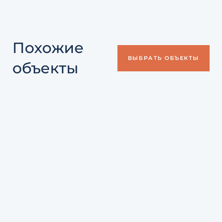
Похожие
ВЫБРАТЬ ОБЪЕКТЫ
объекты