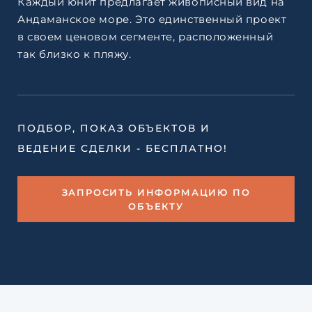
Каждый юнит предлагает живописный вид на
Андаманское море. Это единственный проект
в своем ценовом сегменте, расположенный
так близко к пляжу.
ПОДБОР, ПОКАЗ ОБЪЕКТОВ И
ВЕДЕНИЕ СДЕЛКИ - БЕСПЛАТНО!
ЗАПРОСИТЬ ИНФОРМАЦИЮ ПО
ОБЪЕКТУ