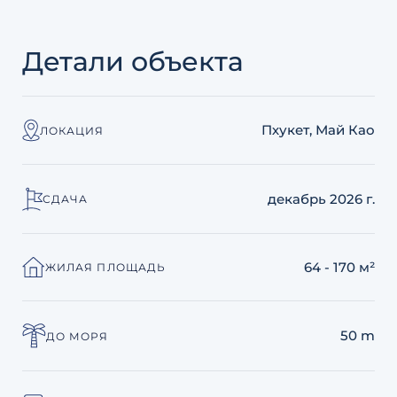
Детали объекта
Пхукет, Май Као
ЛОКАЦИЯ
декабрь 2026 г.
СДАЧА
64 - 170 м²
ЖИЛАЯ ПЛОЩАДЬ
50 m
ДО МОРЯ