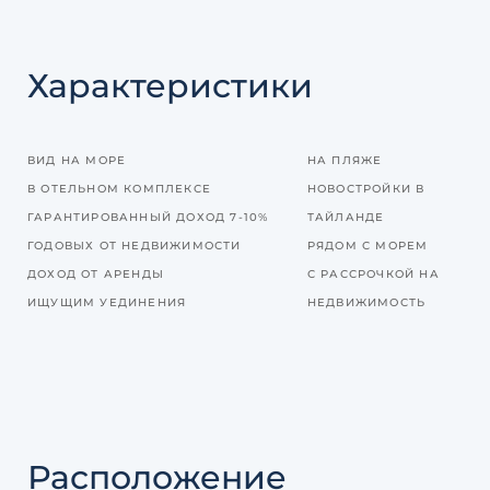
Характеристики
ВИД НА МОРЕ
НА ПЛЯЖЕ
В ОТЕЛЬНОМ КОМПЛЕКСЕ
НОВОСТРОЙКИ В
ГАРАНТИРОВАННЫЙ ДОХОД 7-10%
ТАЙЛАНДЕ
ГОДОВЫХ ОТ НЕДВИЖИМОСТИ
РЯДОМ С МОРЕМ
ДОХОД ОТ АРЕНДЫ
С РАССРОЧКОЙ НА
ИЩУЩИМ УЕДИНЕНИЯ
НЕДВИЖИМОСТЬ
Расположение