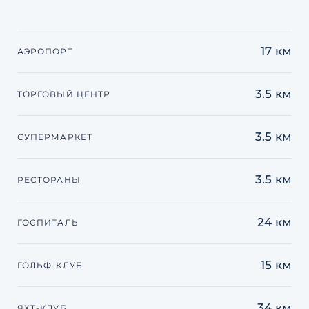
17 км
АЭРОПОРТ
3.5 км
ТОРГОВЫЙ ЦЕНТР
3.5 км
СУПЕРМАРКЕТ
3.5 км
РЕСТОРАНЫ
24 км
ГОСПИТАЛЬ
15 км
ГОЛЬФ-КЛУБ
34 км
ЯХТ-КЛУБ