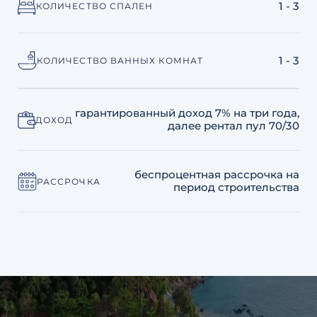
1 - 3
КОЛИЧЕСТВО СПАЛЕН
1 - 3
КОЛИЧЕСТВО ВАННЫХ КОМНАТ
гарантированный доход 7% на три года,
ДОХОД
далее рентал пул 70/30
беспроцентная рассрочка на
РАССРОЧКА
период строительства