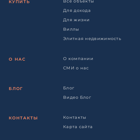
Все объекты
КУПИТЬ
Для дохода
Для жизни
Виллы
Элитная недвижимость
О компании
О НАС
СМИ о нас
Блог
БЛОГ
Видео Блог
Контакты
КОНТАКТЫ
Карта сайта