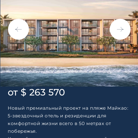
по обработке персональны
от $ 263 570
Новый премиальный проект на пляже Майкао:
5-звездочный отель и резиденции для
комфортной жизни всего в 50 метрах от
побережья.