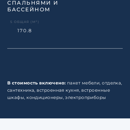
СПАЛЬНЯМИ И
БАССЕЙНОМ
S ОБЩАЯ (М²)
170.8
В стоимость включено:
пакет мебели, отделка,
сантехника, встроенная кухня, встроенные
шкафы, кондиционеры, электроприборы