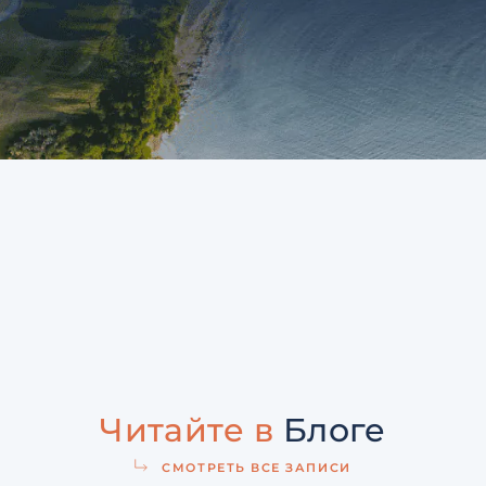
Читайте в
Блоге
СМОТРЕТЬ ВСЕ ЗАПИСИ