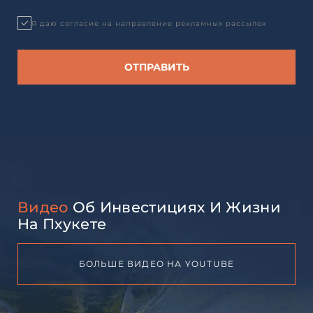
Я даю согласие на направление рекламных рассылок
Видео
Об Инвестициях И Жизни
На Пхукете
БОЛЬШЕ ВИДЕО НА YOUTUBE