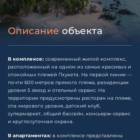
Описание
объекта
В комплексе:
cовременный жилой комплекс,
расположенный на одном из самых красивых и
спокойных пляжей Пхукета. На первой линии —
почти 600 метров прямого пляжа, резиденции
уровня 5 звезд и отельный сервис. На
территории предусмотрены ресторан на пляже,
спа мирового уровня, детский клуб,
супермаркет, общий бассейн, консьерж-сервис
и круглосуточная охрана.
В апартаментах:
в комплексе представлены