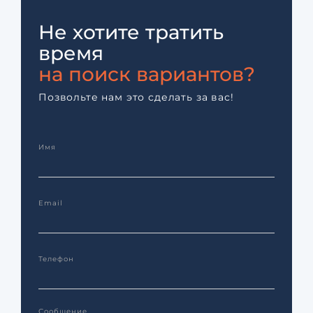
Не хотите тратить
время
на поиск вариантов?
Позвольте нам это сделать за вас!