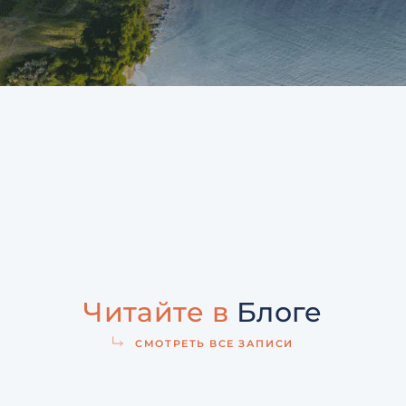
Читайте в
Блоге
СМОТРЕТЬ ВСЕ ЗАПИСИ