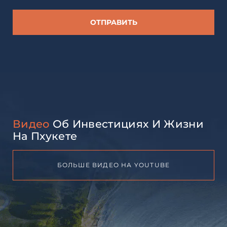
Видео
Об Инвестициях И Жизни
На Пхукете
БОЛЬШЕ ВИДЕО НА YOUTUBE