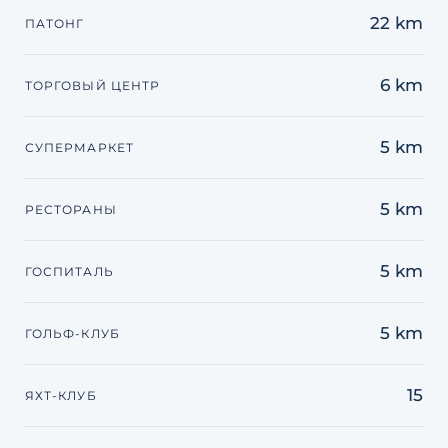
22 km
ПАТОНГ
6 km
ТОРГОВЫЙ ЦЕНТР
5 km
СУПЕРМАРКЕТ
5 km
РЕСТОРАНЫ
5 km
ГОСПИТАЛЬ
5 km
ГОЛЬФ-КЛУБ
15
ЯХТ-КЛУБ