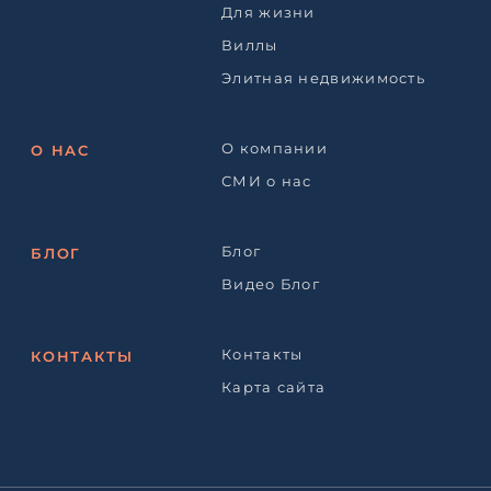
Для жизни
Виллы
Элитная недвижимость
О компании
О НАС
СМИ о нас
Блог
БЛОГ
Видео Блог
Контакты
КОНТАКТЫ
Карта сайта