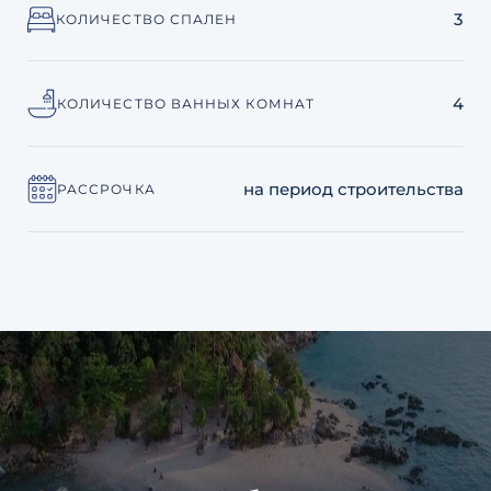
3
КОЛИЧЕСТВО СПАЛЕН
4
КОЛИЧЕСТВО ВАННЫХ КОМНАТ
на период строительства
РАССРОЧКА