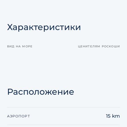
Характеристики
ВИД НА МОРЕ
ЦЕНИТЕЛЯМ РОСКОШИ
Расположение
15 km
АЭРОПОРТ