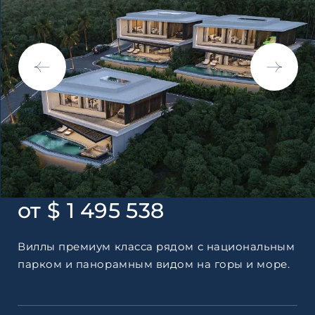
Согласен с
пользовательск
по обработке персональны
от $ 1 495 538
Виллы премиум класса рядом с национальным
парком и панорамным видом на горы и море.