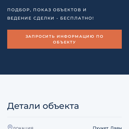
ПОДБОР, ПОКАЗ ОБЪЕКТОВ И
ВЕДЕНИЕ СДЕЛКИ - БЕСПЛАТНО!
ЗАПРОСИТЬ ИНФОРМАЦИЮ ПО
ОБЪЕКТУ
Детали объекта
Пхукет, Лаян
ЛОКАЦИЯ