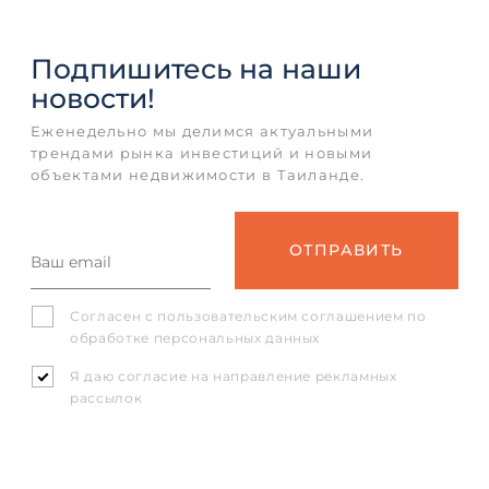
Подпишитесь
на наши
новости!
Еженедельно мы делимся актуальными
трендами рынка инвестиций и новыми
объектами недвижимости в Таиланде.
Согласен с
пользовательским соглашением
по
обработке персональных данных
Я даю согласие на направление рекламных
рассылок