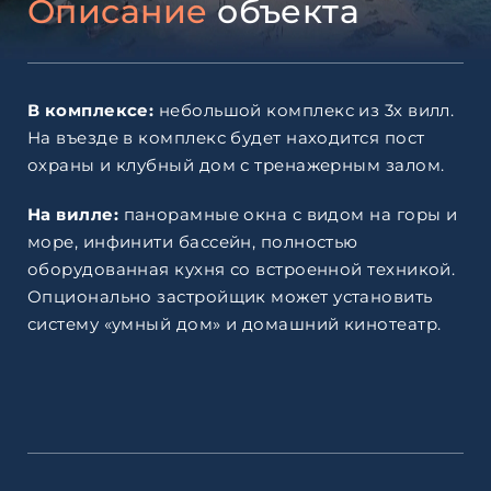
Описание
объекта
В комплексе:
небольшой комплекс из 3х вилл.
На въезде в комплекс будет находится пост
охраны и клубный дом с тренажерным залом.
На вилле:
панорамные окна с видом на горы и
море, инфинити бассейн, полностью
оборудованная кухня со встроенной техникой.
Опционально застройщик может установить
систему «умный дом» и домашний кинотеатр.