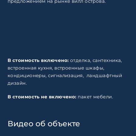
предложением на рынке вилл острова.
В стоимость включено:
отделка, сантехника,
встроенная кухня, встроенные шкафы,
кондиционеры, сигнализация, ландшафтный
дизайн.
В стоимость не включено:
пакет мебели.
Видео об объекте