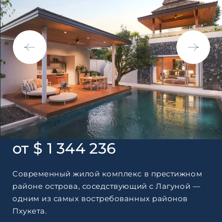
по обработке персональны
от $ 1 344 236
Современный жилой комплекс в престижном
районе острова, соседствующий с Лагуной —
одним из самых востребованных районов
Пхукета.