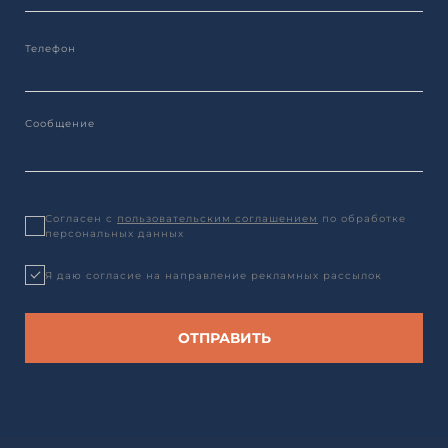
Согласен с
пользовательским соглашением
по обработке
персональных данных
Я даю согласие на направление рекламных рассылок