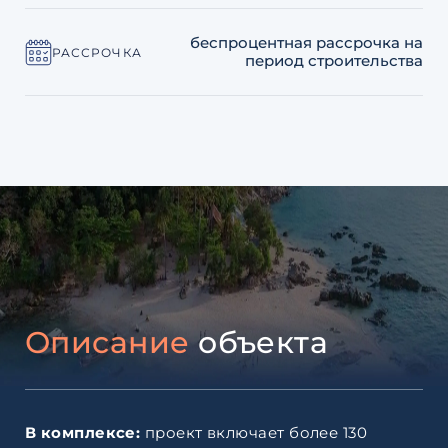
беспроцентная рассрочка на
РАССРОЧКА
период строительства
Описание
объекта
В комплексе:
проект включает более 130