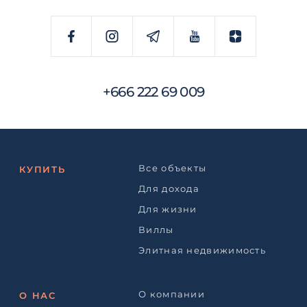
+666 222 69 009
Все объекты
КУПИТЬ
Для дохода
Для жизни
Виллы
Элитная недвижимость
О компании
О НАС