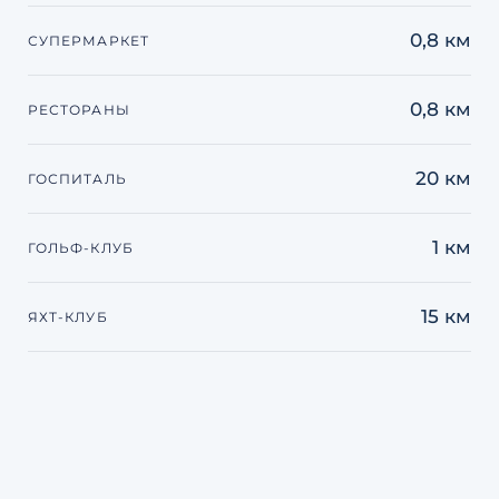
0,8 км
СУПЕРМАРКЕТ
0,8 км
РЕСТОРАНЫ
20 км
ГОСПИТАЛЬ
1 км
ГОЛЬФ-КЛУБ
15 км
ЯХТ-КЛУБ