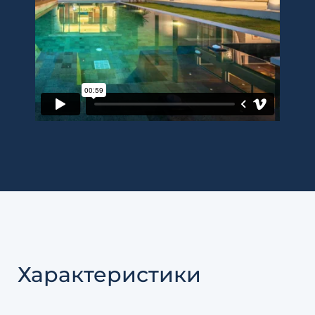
Характеристики