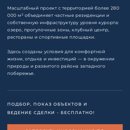
Масштабный проект с территорией более 280
000 м² объединяет частные резиденции и
собственную инфраструктуру уровня курорта:
озеро, прогулочные зоны, клубный центр,
рестораны и спортивные площадки.
Здесь созданы условия для комфортной
жизни, отдыха и инвестиций — в окружении
природы и развитого района западного
побережья.
ПОДБОР, ПОКАЗ ОБЪЕКТОВ И
ВЕДЕНИЕ СДЕЛКИ - БЕСПЛАТНО!