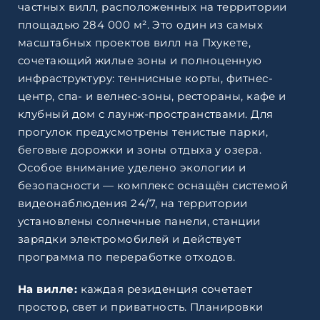
частных вилл, расположенных на территории
площадью 284 000 м². Это один из самых
масштабных проектов вилл на Пхукете,
сочетающий жилые зоны и полноценную
инфраструктуру: теннисные корты, фитнес-
центр, спа- и велнес-зоны, рестораны, кафе и
клубный дом с лаунж-пространствами. Для
прогулок предусмотрены тенистые парки,
беговые дорожки и зоны отдыха у озера.
Особое внимание уделено экологии и
безопасности — комплекс оснащён системой
видеонаблюдения 24/7, на территории
установлены солнечные панели, станции
зарядки электромобилей и действует
программа по переработке отходов.
На вилле:
каждая резиденция сочетает
простор, свет и приватность. Планировки