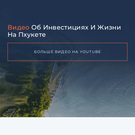
Видео
Об Инвестициях И Жизни
На Пхукете
БОЛЬШЕ ВИДЕО НА YOUTUBE