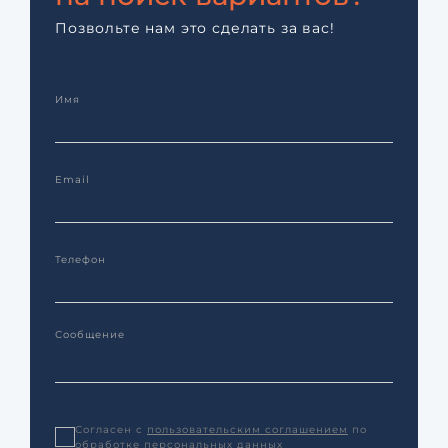
Позвольте нам это сделать за вас!
Согласен с
пользовательским соглашением
по
обработке персональных данных