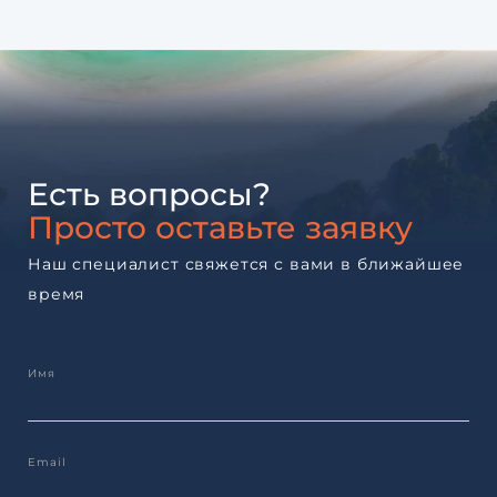
Есть вопросы?
Просто оставьте заявку
Наш специалист свяжется с вами в ближайшее
время