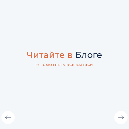
Читайте в
Блоге
СМОТРЕТЬ ВСЕ ЗАПИСИ