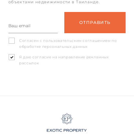
объектами недвижимости в Таиланде.
Согласен с
пользовательским соглашением
по
обработке персональных данных
Я даю согласие на направление рекламных
рассылок