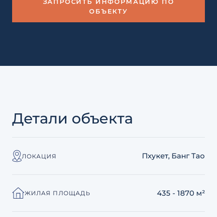
ЗАПРОСИТЬ ИНФОРМАЦИЮ ПО
ОБЪЕКТУ
Детали объекта
Пхукет, Банг Тао
ЛОКАЦИЯ
435 - 1870 м²
ЖИЛАЯ ПЛОЩАДЬ