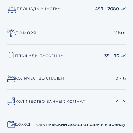
459 - 2080 м²
ПЛОЩАДЬ УЧАСТКА
2 km
ДО МОРЯ
35 - 96 м²
ПЛОЩАДЬ БАССЕЙНА
3 - 6
КОЛИЧЕСТВО СПАЛЕН
4 - 7
КОЛИЧЕСТВО ВАННЫХ КОМНАТ
фактический доход от сдачи в аренду
ДОХОД