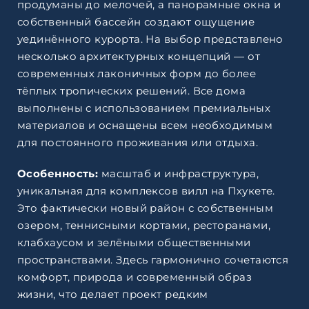
продуманы до мелочей, а панорамные окна и
собственный бассейн создают ощущение
уединённого курорта. На выбор представлено
несколько архитектурных концепций — от
современных лаконичных форм до более
тёплых тропических решений. Все дома
выполнены с использованием премиальных
материалов и оснащены всем необходимым
для постоянного проживания или отдыха.
Особенность:
масштаб и инфраструктура,
уникальная для комплексов вилл на Пхукете.
Это фактически новый район с собственным
озером, теннисными кортами, ресторанами,
клабхаусом и зелёными общественными
пространствами. Здесь гармонично сочетаются
комфорт, природа и современный образ
жизни, что делает проект редким