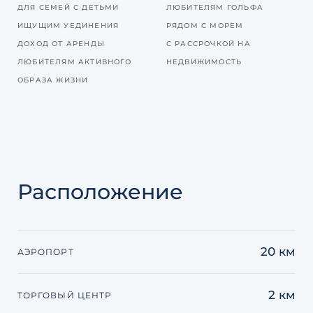
ДЛЯ СЕМЕЙ С ДЕТЬМИ
ЛЮБИТЕЛЯМ ГОЛЬФА
ИЩУЩИМ УЕДИНЕНИЯ
РЯДОМ С МОРЕМ
ДОХОД ОТ АРЕНДЫ
С РАССРОЧКОЙ НА
ЛЮБИТЕЛЯМ АКТИВНОГО
НЕДВИЖИМОСТЬ
ОБРАЗА ЖИЗНИ
Расположение
20 км
АЭРОПОРТ
2 км
ТОРГОВЫЙ ЦЕНТР