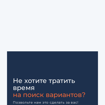
Не хотите тратить
время
на поиск вариантов?
Позвольте нам это сделать за вас!