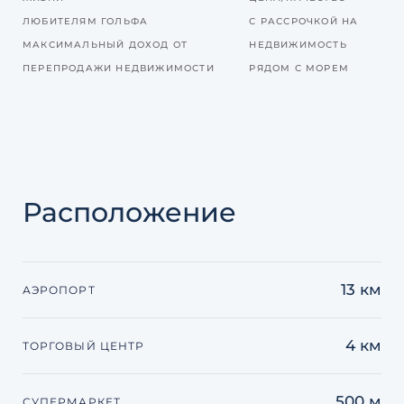
ЛЮБИТЕЛЯМ ГОЛЬФА
С РАССРОЧКОЙ НА
МАКСИМАЛЬНЫЙ ДОХОД ОТ
НЕДВИЖИМОСТЬ
ПЕРЕПРОДАЖИ НЕДВИЖИМОСТИ
РЯДОМ С МОРЕМ
Расположение
13 км
АЭРОПОРТ
4 км
ТОРГОВЫЙ ЦЕНТР
500 м
СУПЕРМАРКЕТ