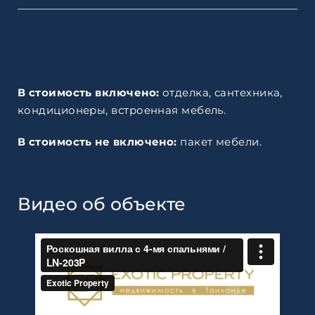
В стоимость включено:
отделка, сантехника,
кондиционеры, встроенная мебель.
В стоимость не включено:
пакет мебели.
Видео об объекте