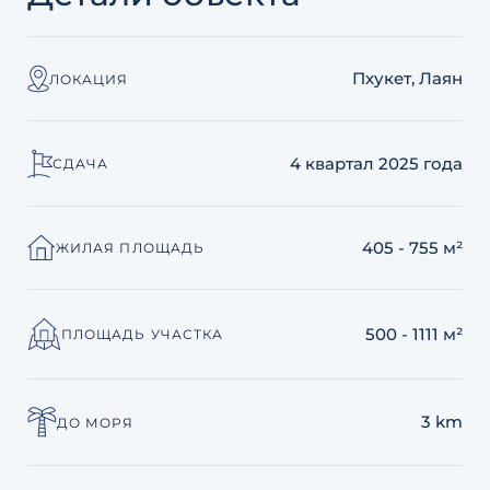
Пхукет, Лаян
ЛОКАЦИЯ
4 квартал 2025 года
СДАЧА
405 - 755 м²
ЖИЛАЯ ПЛОЩАДЬ
500 - 1111 м²
ПЛОЩАДЬ УЧАСТКА
3 km
ДО МОРЯ