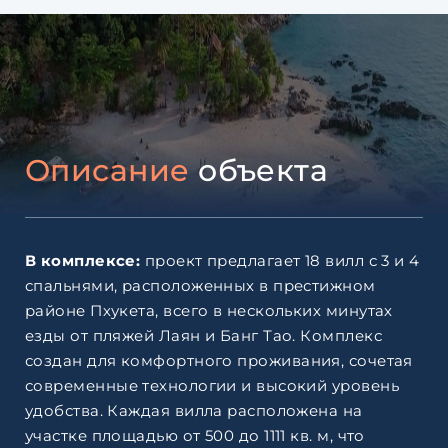
Описание
объекта
В комплексе:
проект предлагает 18 вилл с 3 и 4
спальнями, расположенных в престижном
районе Пхукета, всего в нескольких минутах
езды от пляжей Лаян и Банг Тао. Комплекс
создан для комфортного проживания, сочетая
современные технологии и высокий уровень
удобства. Каждая вилла расположена на
участке площадью от 500 до 1111 кв. м, что