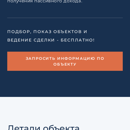
получения пассивного дохода.
ПОДБОР, ПОКАЗ ОБЪЕКТОВ И
ВЕДЕНИЕ СДЕЛКИ - БЕСПЛАТНО!
ЗАПРОСИТЬ ИНФОРМАЦИЮ ПО
ОБЪЕКТУ
Детали объекта