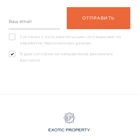
Согласен с
пользовательским соглашением
по
обработке персональных данных
Я даю согласие на направление рекламных
рассылок