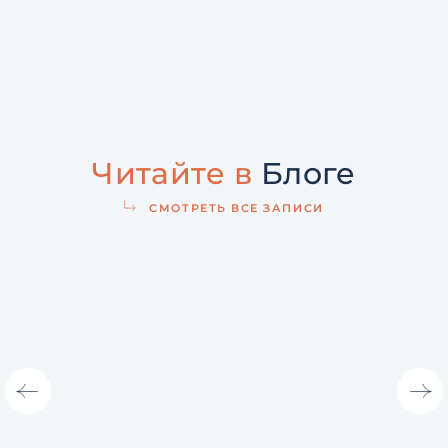
Читайте в
Блоге
СМОТРЕТЬ ВСЕ ЗАПИСИ