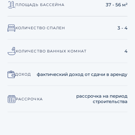
37 - 56 м²
ПЛОЩАДЬ БАССЕЙНА
3 - 4
КОЛИЧЕСТВО СПАЛЕН
4
КОЛИЧЕСТВО ВАННЫХ КОМНАТ
фактический доход от сдачи в аренду
ДОХОД
рассрочка на период
РАССРОЧКА
строительства