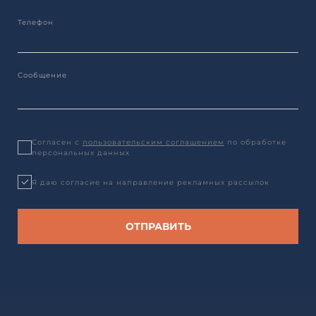
Согласен с
пользовательским соглашением
по обработке
персональных данных
Я даю согласие на направление рекламных рассылок