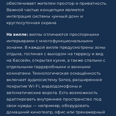
обеспечивает жителям простор и приватность.
Важной частью концепции является
интеграция системы «умный дом» и
круглосуточная охрана.
На вилле:
виллы отличаются просторными
интерьерами с многофункциональными
зонами. В каждой вилле предусмотрены зоны
отдыха, гостиная с выходом на террасу и вид
на бассейн, открытая кухня, а также спальни с
отдельными гардеробными и ванными
комнатами. Технологическая оснащённость
включает аудиосистему Sonos, расширенное
покрытие Wi-Fi, видеодомофоны и
автоматические ворота. Есть возможность
адаптировать внутреннее пространство под
свои нужды — например, оборудовать
домашний кинотеатр, офис или тренажерный