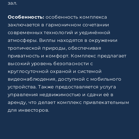
зал.
Особенность:
особенность комплекса
заключается в гармоничном сочетании
современных технологий и уединённой
атмосферы. Виллы находятся в окружении
тропической природы, обеспечивая
приватность и комфорт. Комплекс предлагает
высокий уровень безопасности с
круглосуточной охраной и системой
видеонаблюдения, доступной с мобильного
устройства. Также предоставляется услуга
управления недвижимостью и сдачи её в
аренду, что делает комплекс привлекательным
для инвесторов.