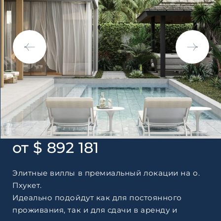
по обработке персональны
от $ 892 181
Элитные виллы в премиальный локации на о.
Пхукет.
Идеально подойдут как для постоянного
проживания, так и для сдачи в аренду и