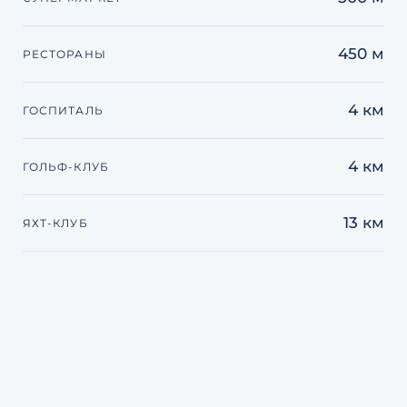
450 м
РЕСТОРАНЫ
4 км
ГОСПИТАЛЬ
4 км
ГОЛЬФ-КЛУБ
13 км
ЯХТ-КЛУБ