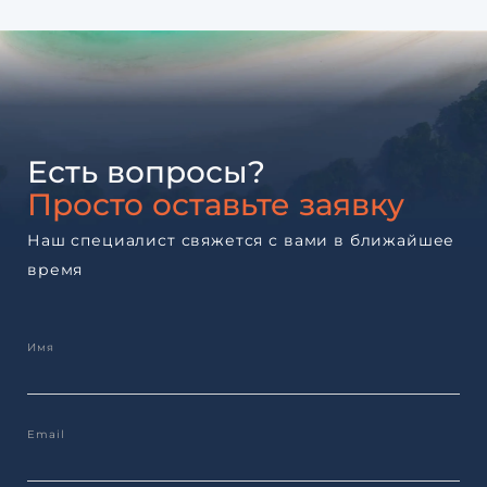
Есть вопросы?
Просто оставьте заявку
Наш специалист свяжется с вами в ближайшее
время