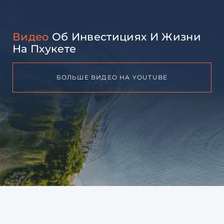
Видео
Об Инвестициях И Жизни
На Пхукете
БОЛЬШЕ ВИДЕО НА YOUTUBE