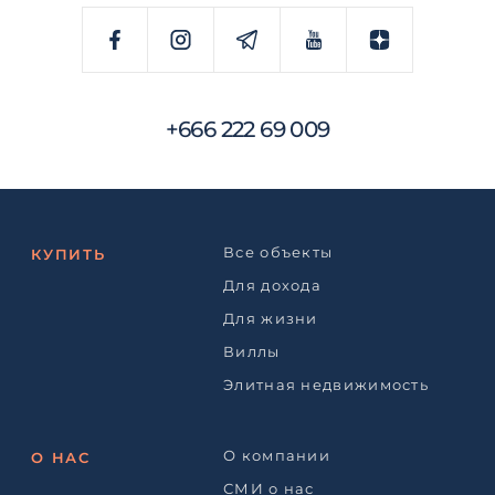
+666 222 69 009
Все объекты
КУПИТЬ
Для дохода
Для жизни
Виллы
Элитная недвижимость
О компании
О НАС
СМИ о нас