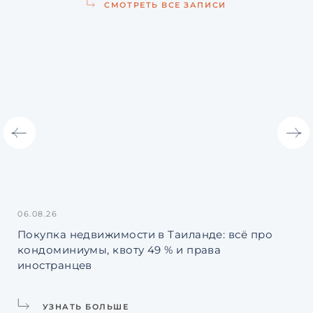
СМОТРЕТЬ ВСЕ ЗАПИСИ
06.08.26
31.
Покупка недвижимости в Таиланде: всё про
Ин
кондоминиумы, квоту 49 % и права
La
иностранцев
УЗНАТЬ БОЛЬШЕ