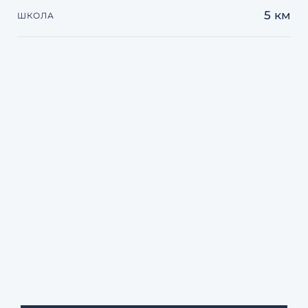
5 км
ШКОЛА