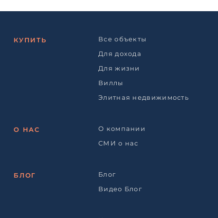
Все объекты
КУПИТЬ
Для дохода
Для жизни
Виллы
Элитная недвижимость
О компании
О НАС
СМИ о нас
Блог
БЛОГ
Видео Блог