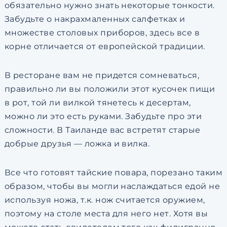
обязательно нужно знать некоторые тонкости.
Забудьте о накрахмаленных салфетках и
множестве столовых приборов, здесь все в
корне отличается от европейской традиции.
В ресторане вам не придется сомневаться,
правильно ли вы положили этот кусочек пищи
в рот, той ли вилкой тянетесь к десертам,
можно ли это есть руками. Забудьте про эти
сложности. В Таиланде вас встретят старые
добрые друзья — ложка и вилка.
Все что готовят тайские повара, порезано таким
образом, чтобы вы могли наслаждаться едой не
используя ножа, т.к. нож считается оружием,
поэтому на столе места для него нет. Хотя вы