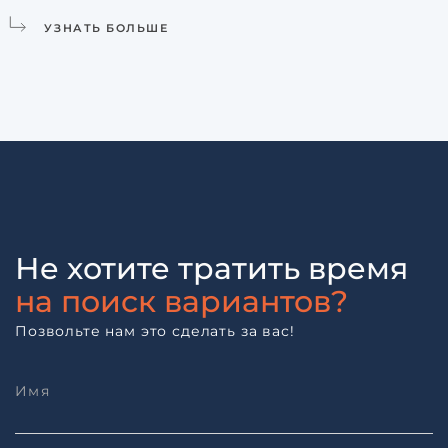
УЗНАТЬ БОЛЬШЕ
Не хотите тратить время
на поиск вариантов?
Позвольте нам это сделать за вас!