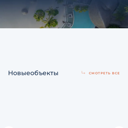
Новые
объекты
СМОТРЕТЬ ВСЕ