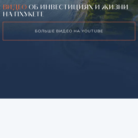
ВИДЕО
ОБ ИНВЕСТИЦИЯХ И ЖИЗНИ
НА ПХУКЕТЕ
БОЛЬШЕ ВИДЕО НА YOUTUBE