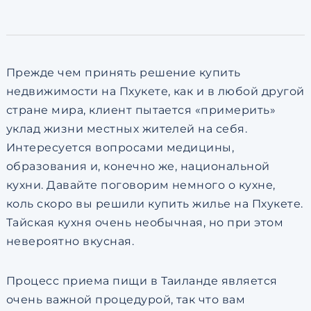
по обработке персональны
Прежде чем принять решение купить
недвижимости на Пхукете, как и в любой другой
стране мира, клиент пытается «примерить»
уклад жизни местных жителей на себя.
Интересуется вопросами медицины,
образования и, конечно же, национальной
кухни. Давайте поговорим немного о кухне,
коль скоро вы решили купить жилье на Пхукете.
Тайская кухня очень необычная, но при этом
невероятно вкусная.
Процесс приема пищи в Таиланде является
очень важной процедурой, так что вам