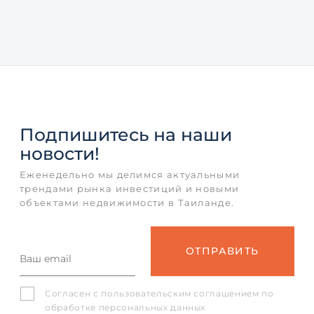
Подпишитесь
на наши
новости!
Еженедельно мы делимся актуальными
трендами рынка инвестиций и новыми
объектами недвижимости в Таиланде.
Согласен с
пользовательским соглашением
по
обработке персональных данных