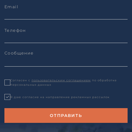
Согласен с
пользовательским соглашением
по обработке
персональных данных
Я даю согласие на направление рекламных рассылок