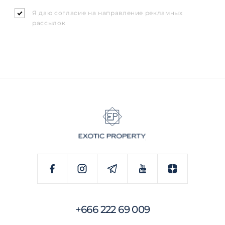
Я даю согласие на направление рекламных
рассылок
+666 222 69 009