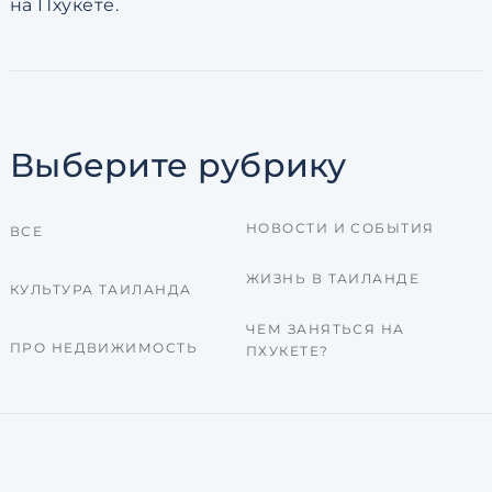
на Пхукете.
Выберите рубрику
НОВОСТИ И СОБЫТИЯ
ВСЕ
ЖИЗНЬ В ТАИЛАНДЕ
КУЛЬТУРА ТАИЛАНДА
ЧЕМ ЗАНЯТЬСЯ НА
ПРО НЕДВИЖИМОСТЬ
ПХУКЕТЕ?