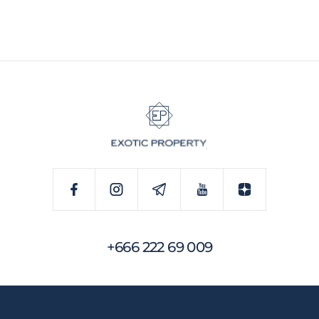
+666 222 69 009