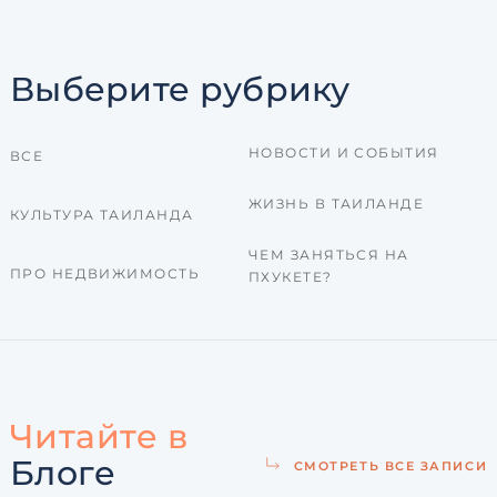
Выберите рубрику
НОВОСТИ И СОБЫТИЯ
ВСЕ
ЖИЗНЬ В ТАИЛАНДЕ
КУЛЬТУРА ТАИЛАНДА
ЧЕМ ЗАНЯТЬСЯ НА
ПРО НЕДВИЖИМОСТЬ
ПХУКЕТЕ?
Читайте в
Блоге
СМОТРЕТЬ ВСЕ ЗАПИСИ