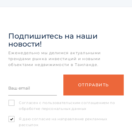
Подпишитесь
на наши
новости!
Еженедельно мы делимся актуальными
трендами рынка инвестиций и новыми
объектами недвижимости в Таиланде.
Согласен с
пользовательским соглашением
по
обработке персональных данных
Я даю согласие на направление рекламных
рассылок