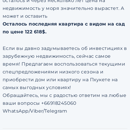
осталось и через несколько лет цена на
недвижимость у моря значительно вырастет. А
может и оставить
Осталось последняя квартира с видом на сад
по цене 122 618$.
Если вы давно задумываетесь об инвестициях в
зарубежную недвижимость, сейчас самое
время! Предлагаем воспользоваться текущими
спецпредложениями низкого сезона и
приобрести дом или квартиру на Пхукете на
самых выгодных условиях!
Обращайтесь, мы с радостью ответим на любые
ваши вопросы +66918245060
WhatsApp/Viber/Telegram