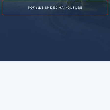
БОЛЬШЕ ВИДЕО НА YOUTUBE