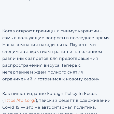
по обработке персональны
Когда откроют границы и снимут карантин –
самые волнующие вопросы в последнее время.
Наша компания находится на Пхукете, мы
следим за закрытием границ и наложением
различных запретов для предотвращения
распространения вируса. Теперь с
нетерпением ждем полного снятия
ограничений и готовимся к новому сезону.
Как пишет издание Foreign Policy In Focus
(
https://fpif.org/
), тайский рецепт в сдерживании
Covid 19 — это не авторитарная политика,