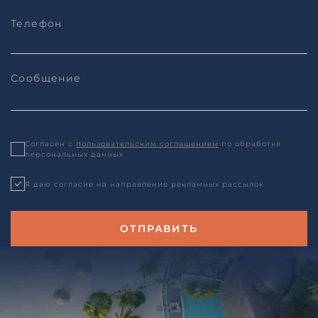
Согласен с
пользовательским соглашением
по обработке
персональных данных
Я даю согласие на направление рекламных рассылок