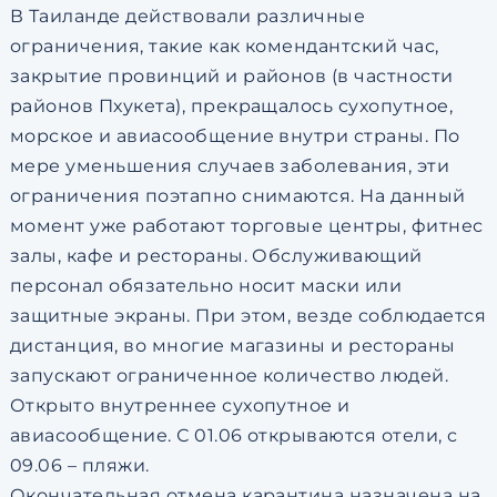
В Таиланде действовали различные
ограничения, такие как комендантский час,
закрытие провинций и районов (в частности
районов Пхукета), прекращалось сухопутное,
морское и авиасообщение внутри страны. По
мере уменьшения случаев заболевания, эти
ограничения поэтапно снимаются. На данный
момент уже работают торговые центры, фитнес
залы, кафе и рестораны. Обслуживающий
персонал обязательно носит маски или
защитные экраны. При этом, везде соблюдается
дистанция, во многие магазины и рестораны
запускают ограниченное количество людей.
Открыто внутреннее сухопутное и
авиасообщение. С 01.06 открываются отели, с
09.06 – пляжи.
Окончательная отмена карантина назначена на