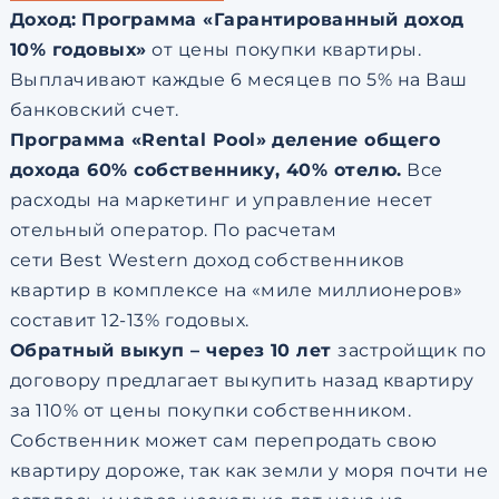
Доход:
Программа «Гарантированный доход
10% годовых»
от цены покупки квартиры.
Выплачивают каждые 6 месяцев по 5% на Ваш
банковский счет.
Программа «
Rental Pool
» деление общего
дохода 60% собственнику, 40% отелю.
Все
расходы на маркетинг и управление несет
отельный оператор. По расчетам
сети Best Western доход собственников
квартир в комплексе на «миле миллионеров»
составит 12-13% годовых.
Обратный выкуп – через 10 лет
застройщик по
договору предлагает выкупить назад квартиру
за 110% от цены покупки собственником.
Собственник может сам перепродать свою
квартиру дороже, так как земли у моря почти не