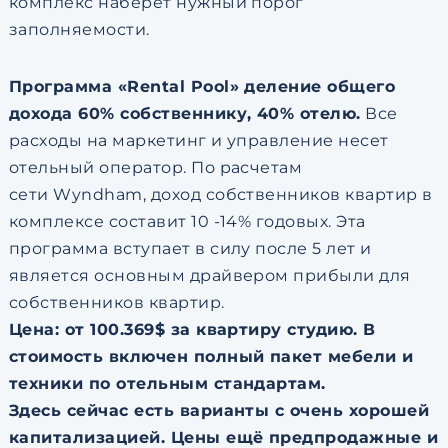
комплекс наберет нужный порог
заполняемости.
Программа «Rental Pool» деление общего
дохода 60% собственнику, 40% отелю.
Все
расходы на маркетинг и управление несет
отельный оператор. По расчетам
сети Wyndham, доход собственников квартир в
комплексе составит 10 -14% годовых. Эта
программа вступает в силу после 5 лет и
является основным драйвером прибыли для
собственников квартир.
Цена: от 100.369$ за квартиру студию. В
стоимость включен полный пакет мебели и
техники по отельным стандартам.
Здесь сейчас есть варианты с очень хорошей
капитализацией.
Цены ещё предпродажные и