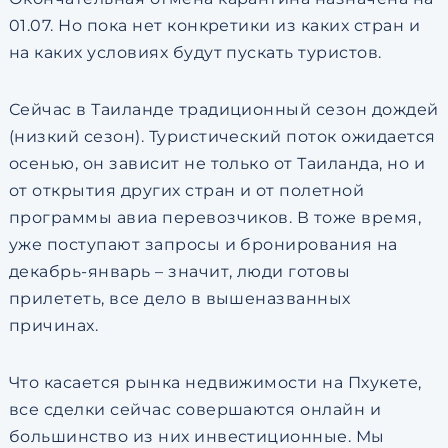
01.07. Но пока нет конкретики из каких стран и
на каких условиях будут пускать туристов.
Сейчас в Таиланде традиционный сезон дождей
(низкий сезон). Туристический поток ожидается
осенью, он зависит не только от Таиланда, но и
от открытия других стран и от полетной
программы авиа перевозчиков. В тоже время,
уже поступают запросы и бронирования на
декабрь-январь – значит, люди готовы
прилететь, все дело в вышеназванных
причинах.
Что касается рынка недвижимости на Пхукете,
все сделки сейчас совершаются онлайн и
большинство из них инвестиционные. Мы