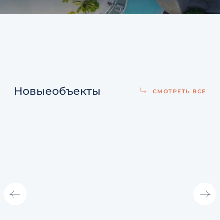
Новые
объекты
СМОТРЕТЬ ВСЕ