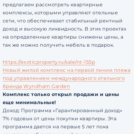
предлагаем рассмотреть квартирные
комплексы, которыми управляют отельные
сети, что обеспечивает стабильный рентный
доход и высокую ликвидность. В этих проектах
на определенные квартиры снижены цены, а
так же можно получить мебель в подарок.
https://exoticproperty.ru/sale/nt-155p
Новый жилой комплекс на первой линии пляжа
под управлением международного отельного
бренда Wyndham Garden
Комплекс только открыл продажи и цены
еще минимальные!
Доход: Программа «Гарантированный доход»
7% годовых от цены покупки квартиры. Эта
программа дается на первые 5 лет пока