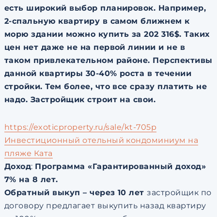
есть широкий выбор планировок. Например,
2-спальную квартиру в самом ближнем к
морю здании можно купить за 202 316$. Таких
цен нет даже не на первой линии и не в
таком привлекательном районе. Перспективы
данной квартиры 30-40% роста в течении
стройки. Тем более, что все сразу платить не
надо. Застройщик строит на свои.
https://exoticproperty.ru/sale/kt-705p
Инвестиционный отельный кондоминиум на
пляже Ката
Доход
:
Программа «Гарантированный доход»
7% на 8 лет.
Обратный выкуп – через 10 лет
застройщик по
договору предлагает выкупить назад квартиру