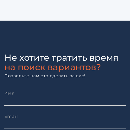
Не хотите тратить время
на поиск вариантов?
Позвольте нам это сделать за вас!