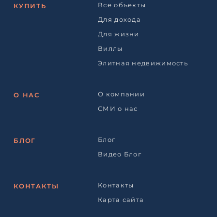
Все объекты
КУПИТЬ
Для дохода
Для жизни
Виллы
Элитная недвижимость
О компании
О НАС
СМИ о нас
Блог
БЛОГ
Видео Блог
Контакты
КОНТАКТЫ
Карта сайта