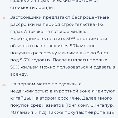
годовых или фактическим – 50-70% от
стоимости аренды.
Застройщики предлагают беспроцентные
рассрочки на период строительства (1-2
года). А так же на готовое жилье.
Необходимо выплатить 50% от стоимости
объекта и на оставшиеся 50% можно
получить рассрочку максимально до 5 лет
под 5-7% годовых. После выплаты первых
50% жильем можно пользоваться и сдавать в
аренду.
На первом месте по сделкам с
недвижимостью в курортной зоне лидируют
китайцы. На втором россияне. Далее много
покупок среди азиатов (Гонг конг, Сингапур,
Малайзия и т д). Так же покупают европейцы