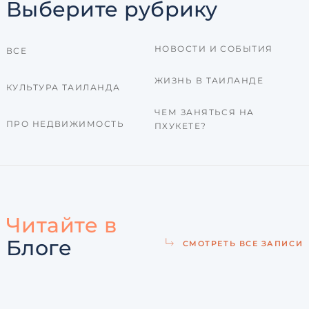
Выберите рубрику
НОВОСТИ И СОБЫТИЯ
ВСЕ
ЖИЗНЬ В ТАИЛАНДЕ
КУЛЬТУРА ТАИЛАНДА
ЧЕМ ЗАНЯТЬСЯ НА
ПРО НЕДВИЖИМОСТЬ
ПХУКЕТЕ?
Читайте в
Блоге
СМОТРЕТЬ ВСЕ ЗАПИСИ