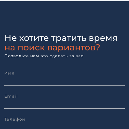
Не хотите тратить время
на поиск вариантов?
Позвольте нам это сделать за вас!