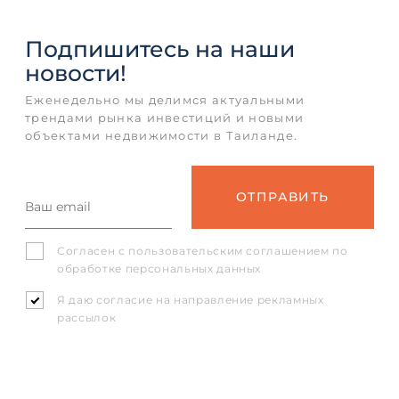
Подпишитесь
на наши
новости!
Еженедельно мы делимся актуальными
трендами рынка инвестиций и новыми
объектами недвижимости в Таиланде.
Согласен с
пользовательским соглашением
по
обработке персональных данных
Я даю согласие на направление рекламных
рассылок