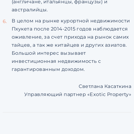
(англичане, итальянцы, французы) и
австралийцы.
В целом на рынке курортной недвижимости
Пхукета после 2014-2015 годов наблюдается
оживление, за счет прихода на рынок самих
тайцев, а так же китайцев и других азиатов.
Большой интерес вызывает
инвестиционная недвижимость с
гарантированным доходом.
Светлана Касаткина
Управляющий партнер «Exotic Property»