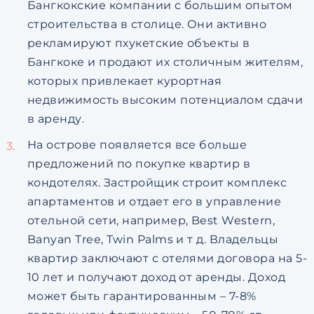
Бангкокские компании с большим опытом
строительства в столице. Они активно
рекламируют пхукетские объекты в
Бангкоке и продают их столичным жителям,
которых привлекает курортная
недвижимость высоким потенциалом сдачи
в аренду.
На острове появляется все больше
предложений по покупке квартир в
кондотелях. Застройщик строит комплекс
апартаментов и отдает его в управление
отельной сети, например, Best Western,
Banyan Tree, Twin Palms и т д. Владельцы
квартир заключают с отелями договора на 5-
10 лет и получают доход от аренды. Доход
может быть гарантированным – 7-8%