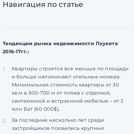
Навигация
по статье
Согласен с
пользовательск
по обработке персональны
Тенденции рынка недвижимости Пхукета
2016-17гг.:
Квартиры строятся все меньше по площади
и больше напоминают отельные номера.
Минимальная стоимость квартиры от 30
кв.м в 500-700 м от пляжа с отделкой,
сантехникой и встроенной мебелью – от 2
млн Бат (60 000$).
За последние несколько лет среди
застройщиков появились крупные