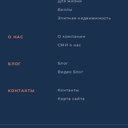
Для жизни
Виллы
Элитная недвижимость
О компании
О НАС
СМИ о нас
Блог
БЛОГ
Видео Блог
Контакты
КОНТАКТЫ
Карта сайта