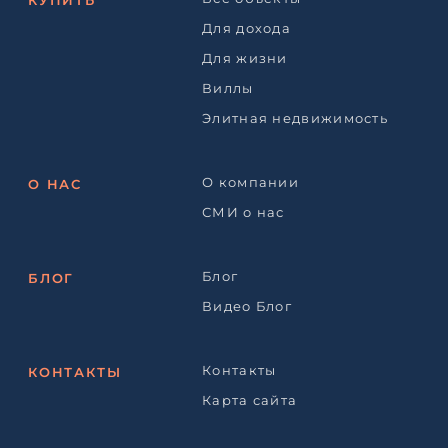
КУПИТЬ
Для дохода
Для жизни
Виллы
Элитная недвижимость
О компании
О НАС
СМИ о нас
Блог
БЛОГ
Видео Блог
Контакты
КОНТАКТЫ
Карта сайта