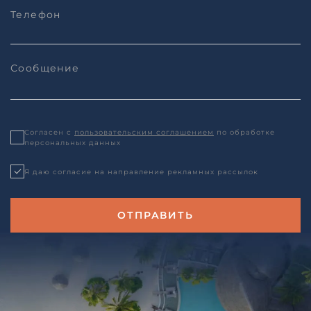
Согласен с
пользовательским соглашением
по обработке
персональных данных
Я даю согласие на направление рекламных рассылок