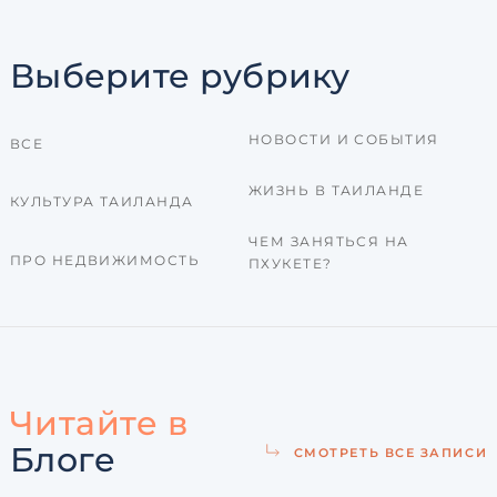
Выберите рубрику
НОВОСТИ И СОБЫТИЯ
ВСЕ
ЖИЗНЬ В ТАИЛАНДЕ
КУЛЬТУРА ТАИЛАНДА
ЧЕМ ЗАНЯТЬСЯ НА
ПРО НЕДВИЖИМОСТЬ
ПХУКЕТЕ?
Читайте в
Блоге
СМОТРЕТЬ ВСЕ ЗАПИСИ