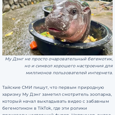
Му Дэнг не просто очаровательный бегемотик,
но и символ хорошего настроения для
миллионов пользователей интернета.
Тайские СМИ пишут, что первым природную
харизму Му Дэнг заметил смотритель зоопарка,
который начал выкладывать видео с забавным
бегемотиком в TikTok, где эти ролики