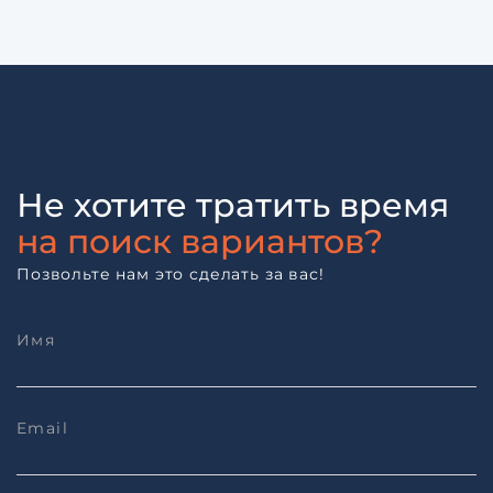
Не хотите тратить время
на поиск вариантов?
Позвольте нам это сделать за вас!