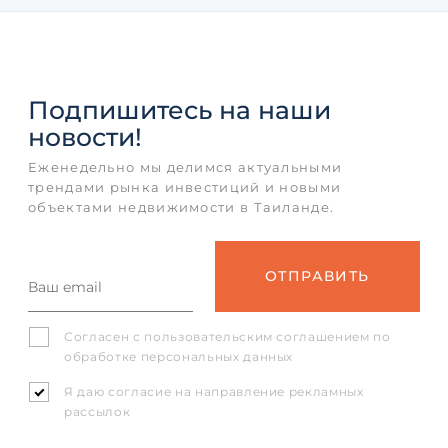
Подпишитесь
на наши
новости!
Еженедельно мы делимся актуальными
трендами рынка инвестиций и новыми
объектами недвижимости в Таиланде.
Согласен с
пользовательским соглашением
по
обработке персональных данных
Я даю согласие на направление рекламных
рассылок