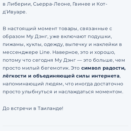
в Либерии, Сьерра-Леоне, Гвинее и Кот-
д’Ивуаре.
В настоящий момент товары, связанные с
образом Му Дэнг, уже включают подушки,
пижамы, куклы, одежду, выпечку и наклейки в
мессенджере Line. Наверное, это и хорошо,
потому что сегодня Му Дэнг — это больше, чем
просто милый бегемотик. Это
символ радости,
лёгкости и объединяющей силы интернета
,
напоминающий людям, что иногда достаточно
просто улыбнуться и наслаждаться моментом.
До встречи в Таиланде!