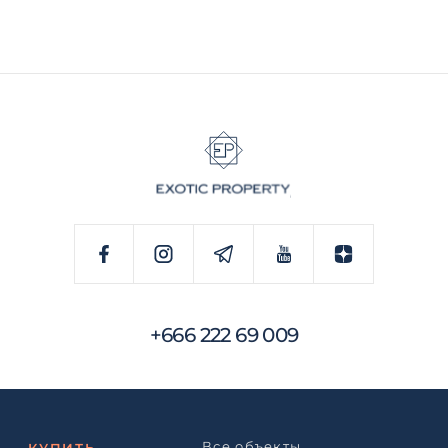
+666 222 69 009
Все объекты