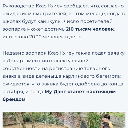
Руководство Кхао Кхиеу сообщает, что, согласно
ожиданиям смотрителей, в этом месяце, когда в
школах будут каникулы, число посетителей
зоопарка может достичь
210 тысяч человек
,
или около 7000 человек в день.
Недавно зоопарк Кхао Кхиеу также подал заявку
в Департамент интеллектуальной
собственности на регистрацию товарного
знака в виде детеныша карликового бегемота:
ожидается, что заявка будет одобрена до конца
октября, и тогда
Му Дэнг станет настоящим
брендом
!