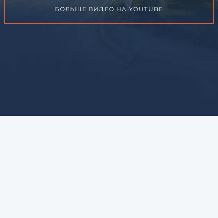
БОЛЬШЕ ВИДЕО НА YOUTUBE