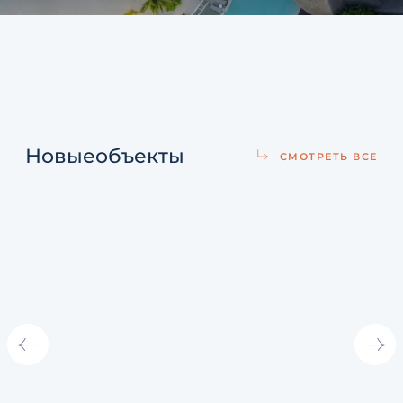
Новые
объекты
СМОТРЕТЬ ВСЕ