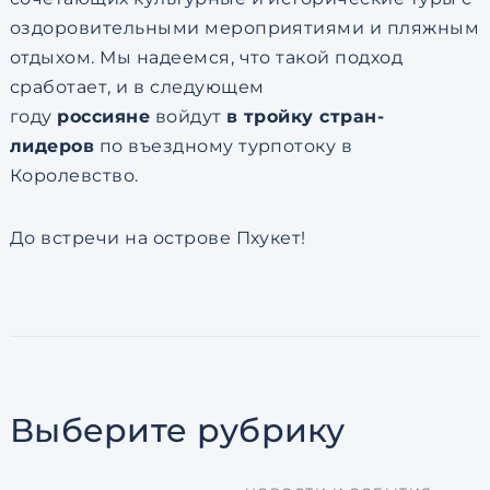
оздоровительными мероприятиями и пляжным
отдыхом. Мы надеемся, что такой подход
сработает, и в следующем
году
россияне
войдут
в тройку стран-
лидеров
по въездному турпотоку в
Королевство.
До встречи на острове Пхукет!
Выберите рубрику