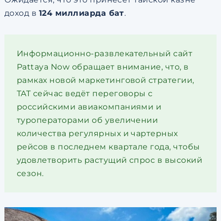
доход в
124 миллиарда бат
.
Информационно-развлекательный сайт
Pattaya Now обращает внимание, что, в
рамках новой маркетинговой стратегии,
TAT сейчас ведёт переговоры с
российскими авиакомпаниями и
туроператорами об увеличении
количества регулярных и чартерных
рейсов в последнем квартале года, чтобы
удовлетворить растущий спрос в высокий
сезон.