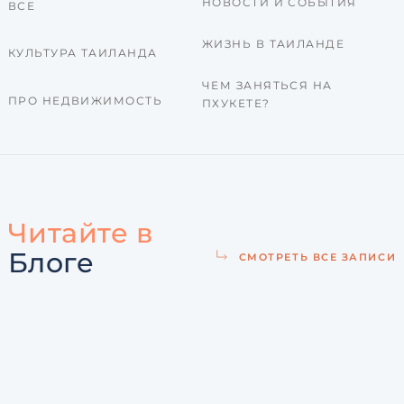
НОВОСТИ И СОБЫТИЯ
ВСЕ
ЖИЗНЬ В ТАИЛАНДЕ
КУЛЬТУРА ТАИЛАНДА
ЧЕМ ЗАНЯТЬСЯ НА
ПРО НЕДВИЖИМОСТЬ
ПХУКЕТЕ?
Читайте в
Блоге
СМОТРЕТЬ ВСЕ ЗАПИСИ