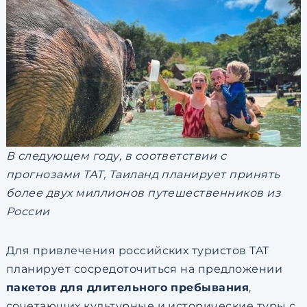
В следующем году, в соответствии с
прогнозами ТАТ, Таиланд планирует принять
более двух миллионов путешественников из
России
Для привлечения российских туристов TAT
планирует сосредоточиться на предложении
пакетов для длительного пребывания
,
сочетающих культурные и исторические туры с