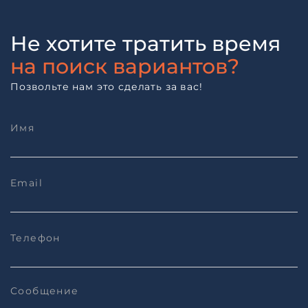
Не хотите тратить время
на поиск вариантов?
Позвольте нам это сделать за вас!