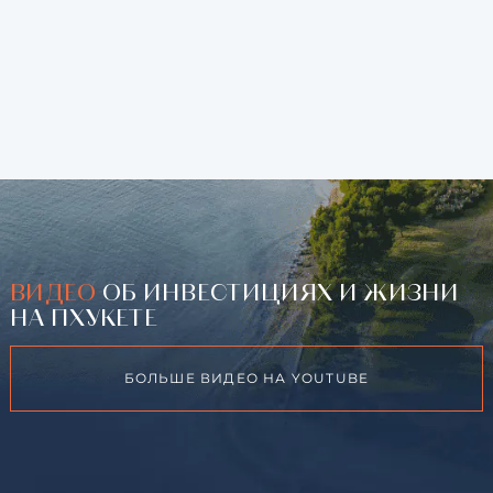
ВИДЕО
ОБ ИНВЕСТИЦИЯХ И ЖИЗНИ
НА ПХУКЕТЕ
БОЛЬШЕ ВИДЕО НА YOUTUBE