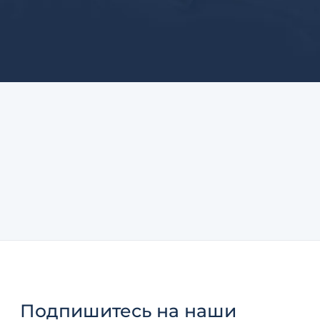
Подпишитесь
на наши