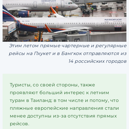
Этим летом прямые чартерные и регулярные
рейсы на Пхукет и в Бангкок отправляются из
14 российских городов
Туристы, со своей стороны, также
проявляют больший интерес к летним
турам в Таиланд: в том числе и потому, что
пляжные европейские направления стали
менее доступны из-за отсутствия прямых
рейсов.