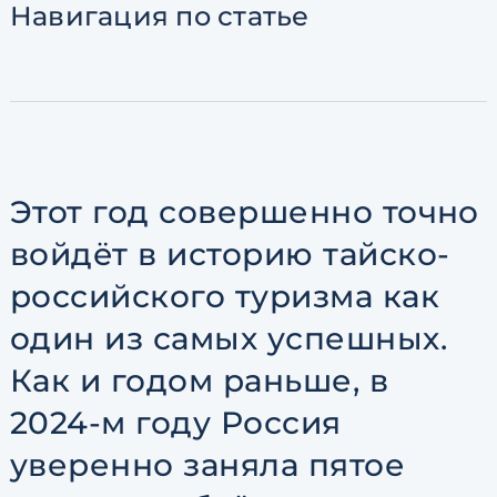
Навигация
по статье
Согласен с
пользовательск
по обработке персональны
Этот год совершенно точно
войдёт в историю тайско-
российского туризма как
один из самых успешных.
Как и годом раньше, в
2024-м году Россия
уверенно заняла пятое