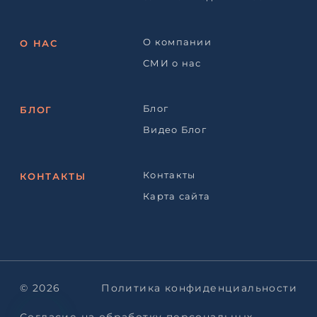
О компании
О НАС
СМИ о нас
Блог
БЛОГ
Видео Блог
Контакты
КОНТАКТЫ
Карта сайта
© 2026
Политика конфиденциальности