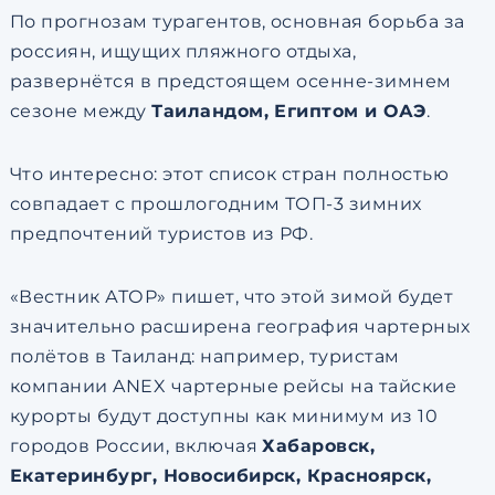
По прогнозам турагентов, основная борьба за
россиян, ищущих пляжного отдыха,
развернётся в предстоящем осенне-зимнем
сезоне между
Таиландом, Египтом и ОАЭ
.
Что интересно: этот список стран полностью
совпадает с прошлогодним ТОП-3 зимних
предпочтений туристов из РФ.
«Вестник АТОР» пишет, что этой зимой будет
значительно расширена география чартерных
полётов в Таиланд: например, туристам
компании ANEX чартерные рейсы на тайские
курорты будут доступны как минимум из 10
городов России, включая
Хабаровск,
Екатеринбург, Новосибирск, Красноярск,