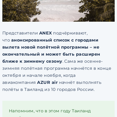
Представители
ANEX
подчёркивают,
что
анонсированный список с городами
вылета новой полётной программы – не
окончательный и может быть расширен
ближе к зимнему сезону
. Сама же осенне-
зимняя полётная программа начнётся в конце
октября и начале ноября, когда
авиакомпания
AZUR air
начнёт выполнять
полёты в Таиланд из 10 городов России.
Напомним, что в этом году Таиланд