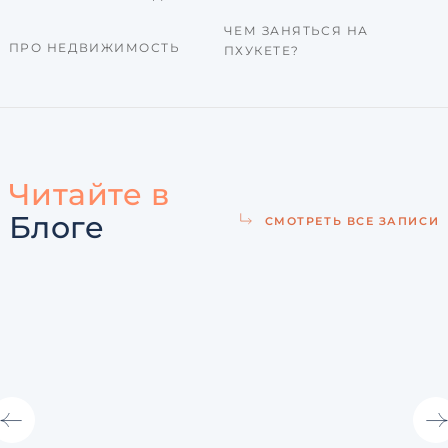
ЧЕМ ЗАНЯТЬСЯ НА
ПРО НЕДВИЖИМОСТЬ
ПХУКЕТЕ?
Читайте в
Блоге
СМОТРЕТЬ ВСЕ ЗАПИСИ