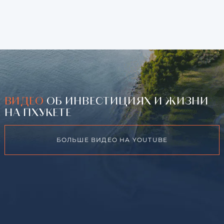
ВИДЕО
ОБ ИНВЕСТИЦИЯХ И ЖИЗНИ
НА ПХУКЕТЕ
БОЛЬШЕ ВИДЕО НА YOUTUBE