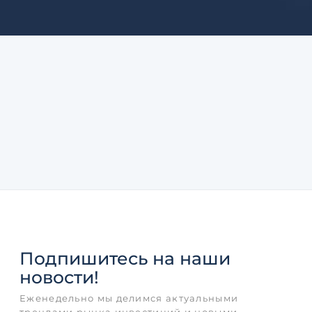
Подпишитесь
на наши
новости!
Еженедельно мы делимся актуальными