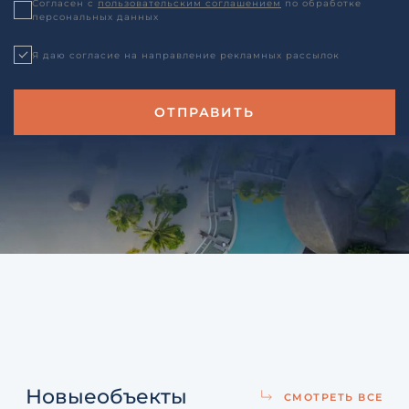
Согласен с
пользовательским соглашением
по обработке
персональных данных
Я даю согласие на направление рекламных рассылок
Новые
объекты
СМОТРЕТЬ ВСЕ