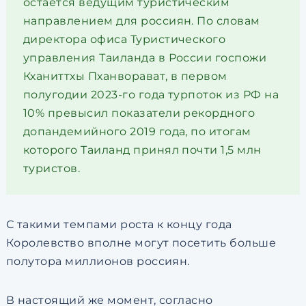
остаётся ведущим туристическим
направлением для россиян. По словам
директора офиса Туристического
управления Таиланда в России госпожи
Кханиттхы Пханворават, в первом
полугодии 2023-го года турпоток из РФ на
10% превысил показатели рекордного
допандемийного 2019 года, по итогам
которого Таиланд принял почти 1,5 млн
туристов.
С такими темпами роста к концу года
Королевство вполне могут посетить больше
полутора миллионов россиян.
В настоящий же момент, согласно