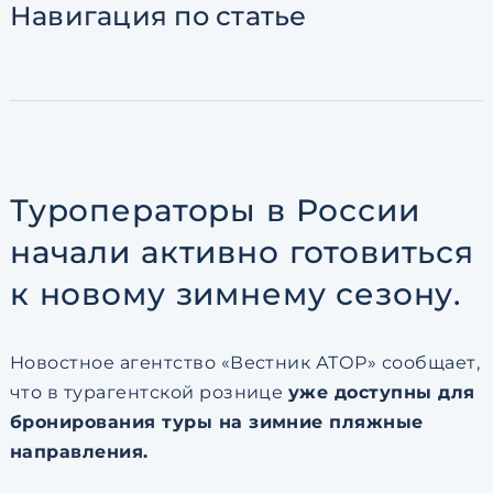
Навигация
по статье
Согласен с
пользовательск
по обработке персональны
Туроператоры в России
начали активно готовиться
к новому зимнему сезону.
Новостное агентство «Вестник АТОР» сообщает,
что в турагентской рознице
уже доступны для
бронирования туры на зимние пляжные
направления.