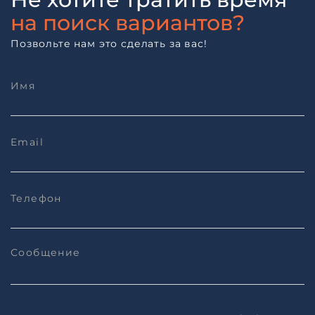
на поиск вариантов?
Позвольте нам это сделать за вас!