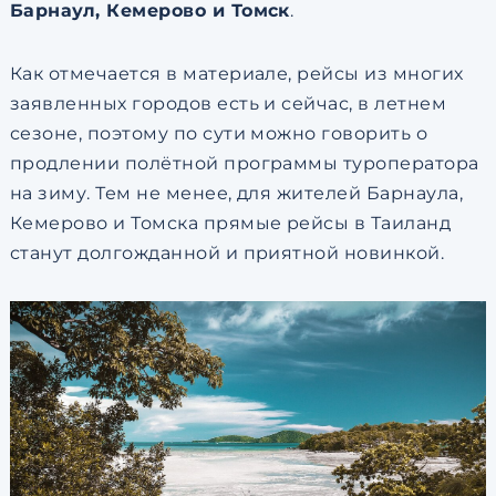
Барнаул, Кемерово и Томск
.
Как отмечается в материале, рейсы из многих
заявленных городов есть и сейчас, в летнем
сезоне, поэтому по сути можно говорить о
продлении полётной программы туроператора
на зиму. Тем не менее, для жителей Барнаула,
Кемерово и Томска прямые рейсы в Таиланд
станут долгожданной и приятной новинкой.