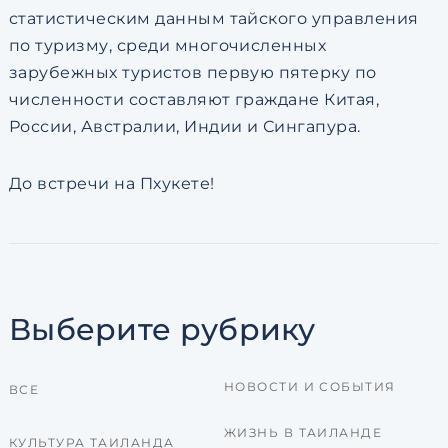
статистическим данным тайского управления
по туризму, среди многочисленных
зарубежных туристов первую пятерку по
численности составляют граждане Китая,
России, Австралии, Индии и Сингапура.
До встречи на Пхукете!
Выберите рубрику
НОВОСТИ И СОБЫТИЯ
ВСЕ
ЖИЗНЬ В ТАИЛАНДЕ
КУЛЬТУРА ТАИЛАНДА