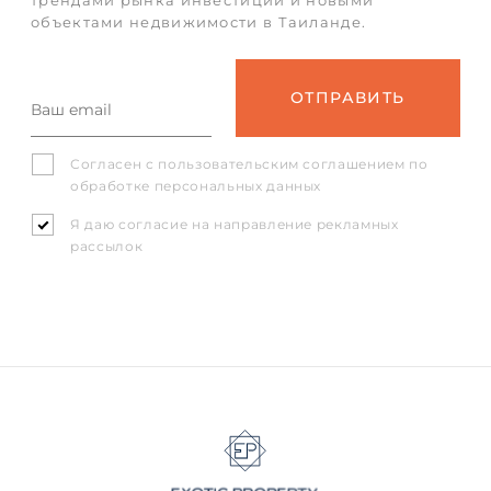
трендами рынка инвестиций и новыми
объектами недвижимости в Таиланде.
Согласен с
пользовательским соглашением
по
обработке персональных данных
Я даю согласие на направление рекламных
рассылок