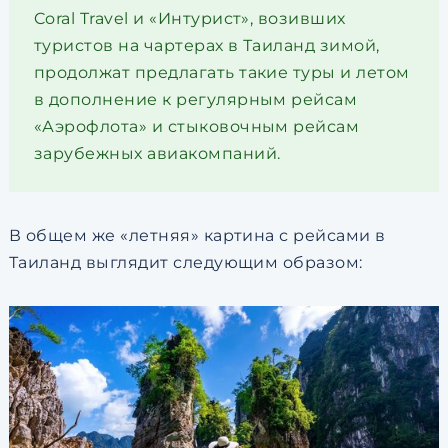
Coral Travel и «Интурист», возивших
туристов на чартерах в Таиланд зимой,
продолжат предлагать такие туры и летом
в дополнение к регулярным рейсам
«Аэрофлота» и стыковочным рейсам
зарубежных авиакомпаний.
В общем же «летняя» картина с рейсами в
Таиланд выглядит следующим образом: