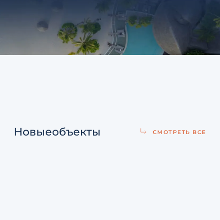
Новые
объекты
СМОТРЕТЬ ВСЕ