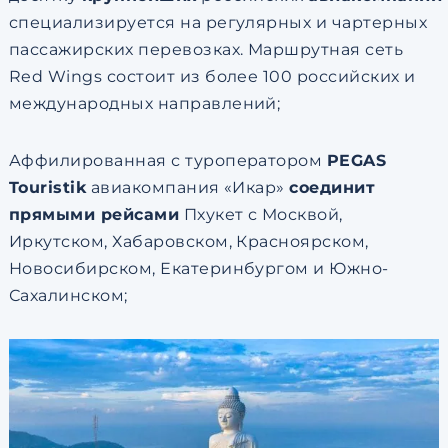
специализируется на регулярных и чартерных
пассажирских перевозках. Маршрутная сеть
Red Wings состоит из более 100 российских и
международных направлений;
Аффилированная с туроператором
PEGAS
Touristik
авиакомпания «Икар»
соединит
прямыми рейсами
Пхукет с Москвой,
Иркутском, Хабаровском, Красноярском,
Новосибирском, Екатеринбургом и Южно-
Сахалинском;