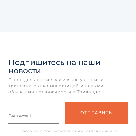
Подпишитесь
на наши
новости!
Еженедельно мы делимся актуальными
трендами рынка инвестиций и новыми
объектами недвижимости в Таиланде.
Согласен с
пользовательским соглашением
по