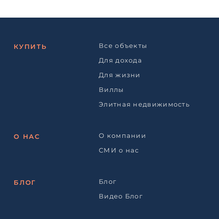
Все объекты
КУПИТЬ
Для дохода
Для жизни
Виллы
Элитная недвижимость
О компании
О НАС
СМИ о нас
Блог
БЛОГ
Видео Блог