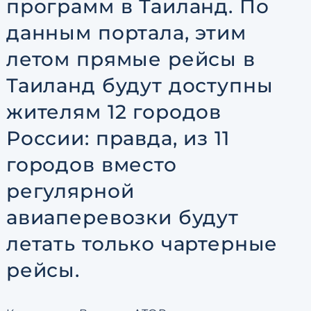
программ в Таиланд. По
данным портала, этим
летом прямые рейсы в
Таиланд будут доступны
жителям 12 городов
России: правда, из 11
городов вместо
регулярной
авиаперевозки будут
летать только чартерные
рейсы.