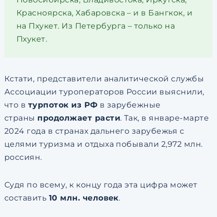
Красноярска, Хабаровска – и в Бангкок, и
на Пхукет. Из Петербурга – только на
Пхукет.
Кстати, представители аналитической службы
Ассоциации туроператоров России выяснили,
что в
турпоток из РФ
в зарубежные
страны
продолжает расти
. Так, в январе-марте
2024 года в странах дальнего зарубежья с
целями туризма и отдыха побывали 2,972 млн.
россиян.
Судя по всему, к концу года эта цифра может
составить
10 млн. человек
.