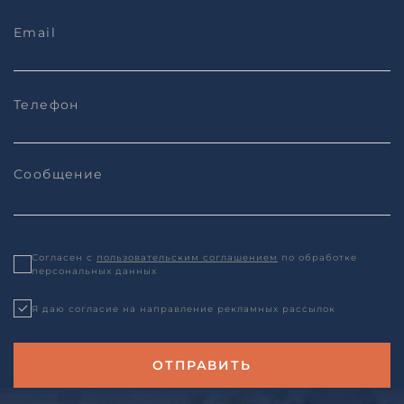
Согласен с
пользовательским соглашением
по обработке
персональных данных
Я даю согласие на направление рекламных рассылок