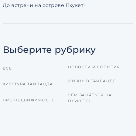
До встречи на острове Пхукет!
Выберите рубрику
НОВОСТИ И СОБЫТИЯ
ВСЕ
ЖИЗНЬ В ТАИЛАНДЕ
КУЛЬТУРА ТАИЛАНДА
ЧЕМ ЗАНЯТЬСЯ НА
ПРО НЕДВИЖИМОСТЬ
ПХУКЕТЕ?