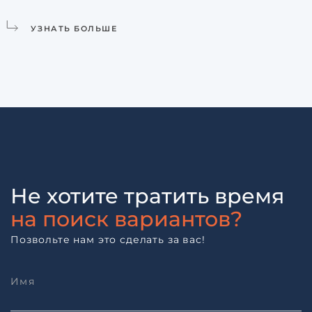
УЗНАТЬ БОЛЬШЕ
Не хотите тратить время
на поиск вариантов?
Позвольте нам это сделать за вас!