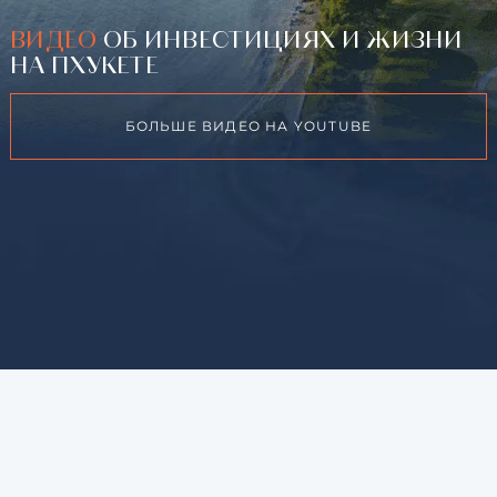
ВИДЕО
ОБ ИНВЕСТИЦИЯХ И ЖИЗНИ
НА ПХУКЕТЕ
БОЛЬШЕ ВИДЕО НА YOUTUBE