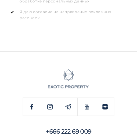
обработке персональных данных
Я даю согласие на направление рекламных
рассылок
+666 222 69 009