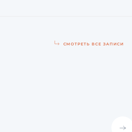
СМОТРЕТЬ ВСЕ ЗАПИСИ