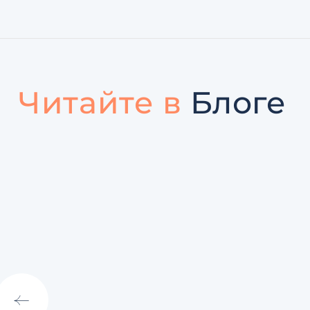
Читайте в
Блоге