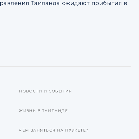
правления Таиланда ожидают прибытия в
НОВОСТИ И СОБЫТИЯ
ЖИЗНЬ В ТАИЛАНДЕ
ЧЕМ ЗАНЯТЬСЯ НА ПХУКЕТЕ?