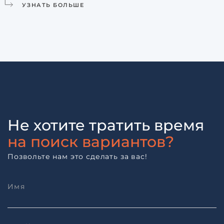
УЗНАТЬ БОЛЬШЕ
Не хотите тратить время
на поиск вариантов?
Позвольте нам это сделать за вас!