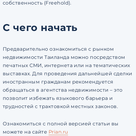
собственность (Freehold).
С чего начать
Предварительно ознакомиться с рынком
недвижимости Таиланда можно посредством
печатных СМИ, интернета или на тематических
выставках. Для проведения дальнейшей сделки
иностранным гражданам рекомендуется
обращаться в агентства недвижимости – это
позволит избежать языкового барьера и
трудностей с трактовкой местных законов.
Ознакомиться с полной версией статьи вы
можете на сайте
Prian.ru