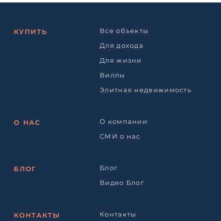
Все объекты
КУПИТЬ
Для дохода
Для жизни
Виллы
Элитная недвижимость
О компании
О НАС
СМИ о нас
Блог
БЛОГ
Видео Блог
Контакты
КОНТАКТЫ