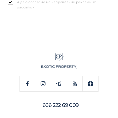
Я даю согласие на направление рекламных
рассылок
+666 222 69 009