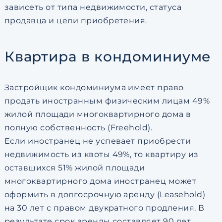
зависеть от типа недвижимости, статуса
продавца и цели приобретения.
Квартира в кондоминиуме
Застройщик кондоминиума имеет право
продать иностранным физическим лицам 49%
жилой площади многоквартирного дома в
полную собственность (Freehold).
Если иностранец не успевает приобрести
недвижимость из квоты 49%, то квартиру из
оставшихся 51% жилой площади
многоквартирного дома иностранец может
оформить в долгосрочную аренду (Leasehold)
на 30 лет с правом двукратного продления. В
результате срок аренды составляет 90 лет.