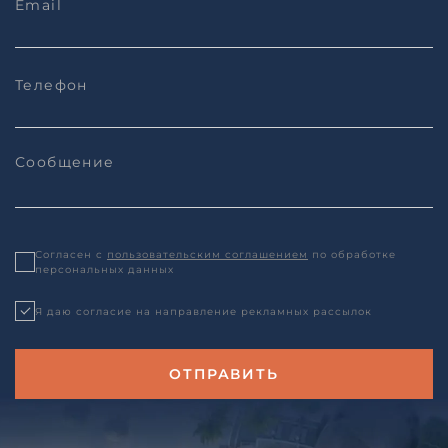
Согласен с
пользовательским соглашением
по обработке
персональных данных
Я даю согласие на направление рекламных рассылок