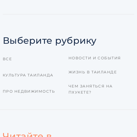
Выберите рубрику
НОВОСТИ И СОБЫТИЯ
ВСЕ
ЖИЗНЬ В ТАИЛАНДЕ
КУЛЬТУРА ТАИЛАНДА
ЧЕМ ЗАНЯТЬСЯ НА
ПРО НЕДВИЖИМОСТЬ
ПХУКЕТЕ?
Читайте в