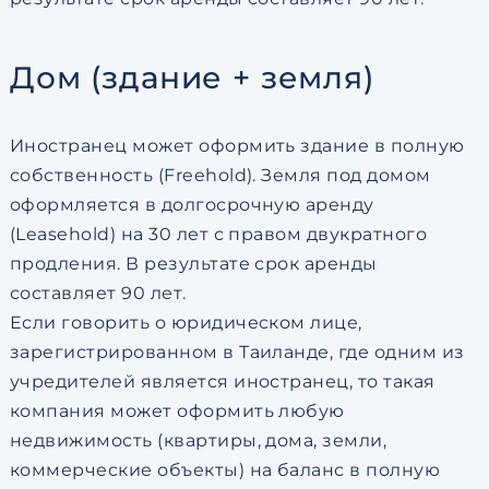
Дом (здание + земля)
Иностранец может оформить здание в полную
собственность (Freehold). Земля под домом
оформляется в долгосрочную аренду
(Leasehold) на 30 лет с правом двукратного
продления. В результате срок аренды
составляет 90 лет.
Если говорить о юридическом лице,
зарегистрированном в Таиланде, где одним из
учредителей является иностранец, то такая
компания может оформить любую
недвижимость (квартиры, дома, земли,
коммерческие объекты) на баланс в полную