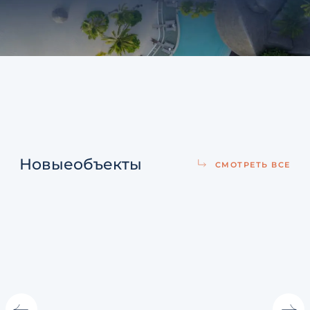
Новые
объекты
СМОТРЕТЬ ВСЕ