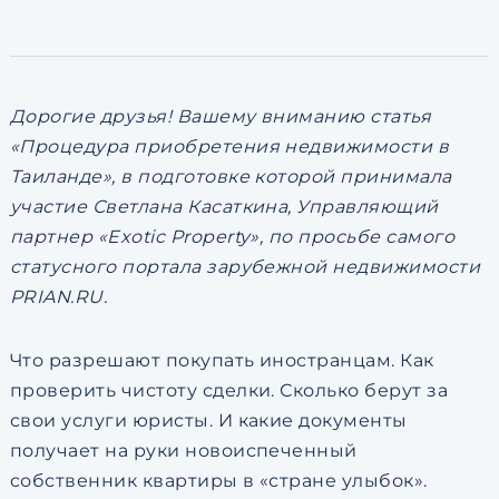
по обработке персональны
Дорогие друзья! Вашему вниманию статья
«Процедура приобретения недвижимости в
Таиланде», в подготовке которой принимала
участие Светлана Касаткина, Управляющий
партнер «Exotic Property», по просьбе самого
статусного портала зарубежной недвижимости
PRIAN.RU.
Что разрешают покупать иностранцам. Как
проверить чистоту сделки. Сколько берут за
свои услуги юристы. И какие документы
получает на руки новоиспеченный
собственник квартиры в «стране улыбок».