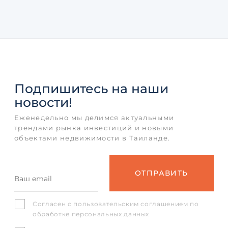
Подпишитесь
на наши
новости!
Еженедельно мы делимся актуальными
трендами рынка инвестиций и новыми
объектами недвижимости в Таиланде.
Согласен с
пользовательским соглашением
по
обработке персональных данных