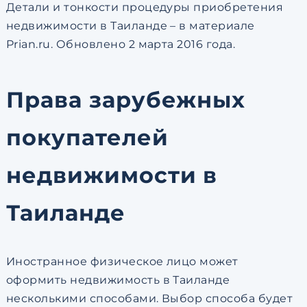
Детали и тонкости процедуры приобретения
недвижимости в Таиланде – в материале
Prian.ru. Обновлено 2 марта 2016 года.
Права зарубежных
покупателей
недвижимости в
Таиланде
Иностранное физическое лицо может
оформить недвижимость в Таиланде
несколькими способами. Выбор способа будет