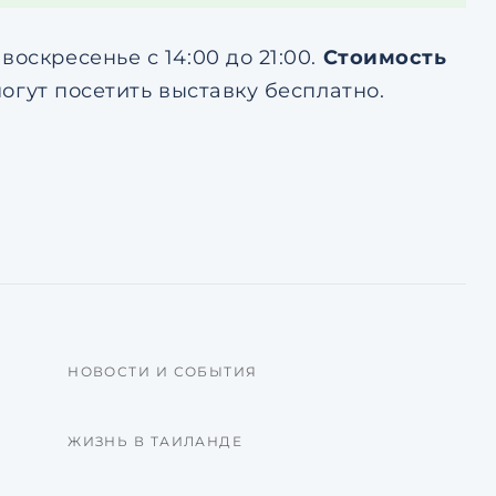
оскресенье с 14:00 до 21:00.
Стоимость
 могут посетить выставку бесплатно.
НОВОСТИ И СОБЫТИЯ
ЖИЗНЬ В ТАИЛАНДЕ