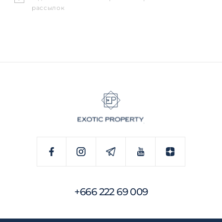
рассылок
+666 222 69 009