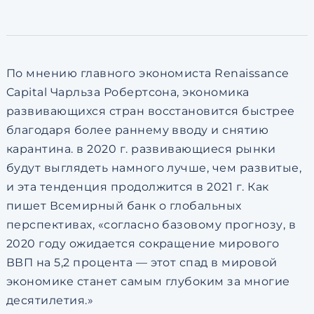
по обработке персональны
По мнению главного экономиста Renaissance
Capital Чарльза Робертсона, экономика
развивающихся стран восстановится быстрее
благодаря более раннему вводу и снятию
карантина. в 2020 г. развивающиеся рынки
будут выглядеть намного лучше, чем развитые,
и эта тенденция продолжится в 2021 г. Как
пишет Всемирный банк о глобальных
перспективах, «согласно базовому прогнозу, в
2020 году ожидается сокращение мирового
ВВП на 5,2 процента — этот спад в мировой
экономике станет самым глубоким за многие
десятилетия.»