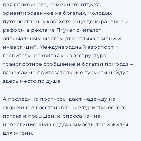
для спокойного, семейного отдыха,
ориентированное на богатых, молодых
путешественников. Хотя, еще до карантина и
реформ в рекламе Пхукет считался
оптимальным местом для отдыха, жизни и
инвестиций. Международный аэропорт и
госпитали, развитая инфраструктура,
транспортное сообщение и богатая природа –
даже самые притязательные туристы найдут
здесь место по душе.
А последние прогнозы дают надежду на
скорейшее восстановление туристического
потока и повышение спроса как на
инвестиционную недвижимость, так и жилья
для жизни.