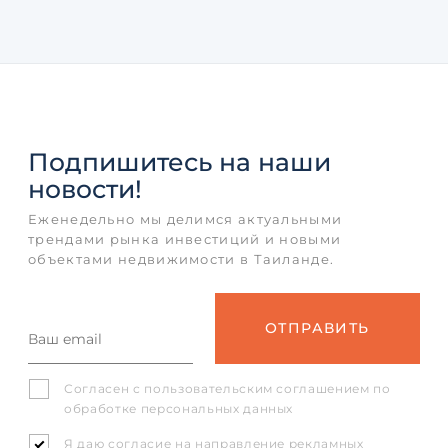
Подпишитесь
на наши
новости!
Еженедельно мы делимся актуальными
трендами рынка инвестиций и новыми
объектами недвижимости в Таиланде.
Согласен с
пользовательским соглашением
по
обработке персональных данных
Я даю согласие на направление рекламных