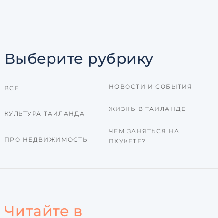
Выберите рубрику
НОВОСТИ И СОБЫТИЯ
ВСЕ
ЖИЗНЬ В ТАИЛАНДЕ
КУЛЬТУРА ТАИЛАНДА
ЧЕМ ЗАНЯТЬСЯ НА
ПРО НЕДВИЖИМОСТЬ
ПХУКЕТЕ?
Читайте в