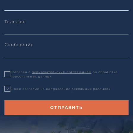
Согласен с
пользовательским соглашением
по обработке
персональных данных
Я даю согласие на направление рекламных рассылок