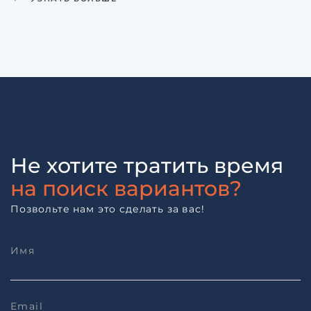
Не хотите тратить время
на поиск вариантов?
Позвольте нам это сделать за вас!