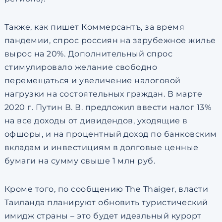
Также, как пишет Коммерсантъ, за время
пандемии, спрос россиян на зарубежное жилье
вырос на 20%. Дополнительный спрос
стимулировало желание свободно
перемещаться и увеличение налоговой
нагрузки на состоятельных граждан. В марте
2020 г. Путин В. В. предложил ввести налог 13%
на все доходы от дивидендов, уходящие в
офшоры, и на процентный доход по банковским
вкладам и инвестициям в долговые ценные
бумаги на сумму свыше 1 млн руб.
Кроме того, по сообщению The Thaiger, власти
Таиланда планируют обновить туристический
имидж страны – это будет идеальный курорт