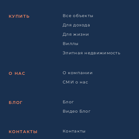
Все объекты
КУПИТЬ
Для дохода
Для жизни
Виллы
Элитная недвижимость
О компании
О НАС
СМИ о нас
Блог
БЛОГ
Видео Блог
Контакты
КОНТАКТЫ