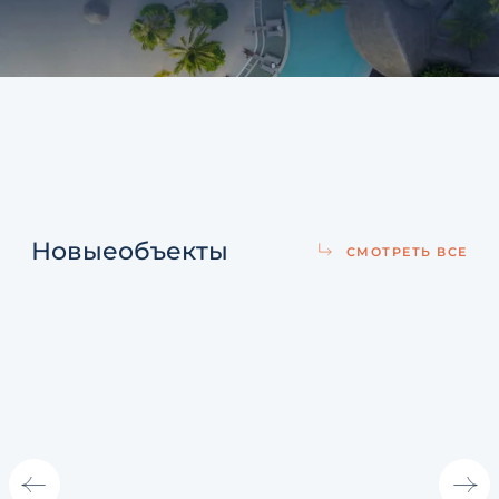
Новые
объекты
СМОТРЕТЬ ВСЕ