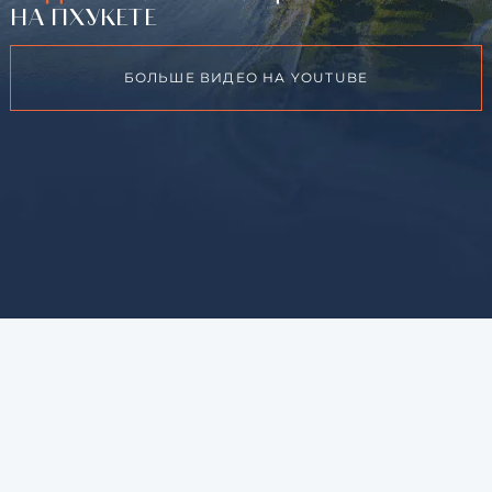
НА ПХУКЕТЕ
БОЛЬШЕ ВИДЕО НА YOUTUBE