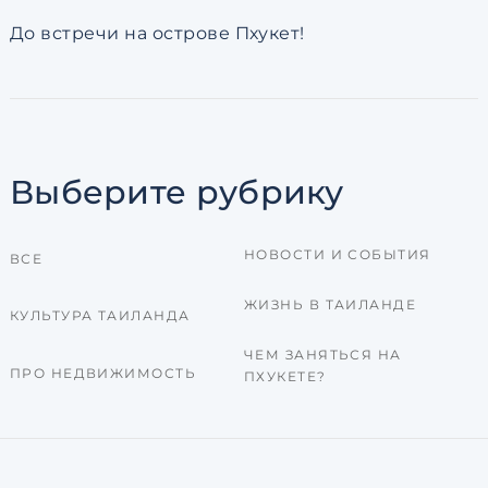
До встречи на острове Пхукет!
Выберите рубрику
НОВОСТИ И СОБЫТИЯ
ВСЕ
ЖИЗНЬ В ТАИЛАНДЕ
КУЛЬТУРА ТАИЛАНДА
ЧЕМ ЗАНЯТЬСЯ НА
ПРО НЕДВИЖИМОСТЬ
ПХУКЕТЕ?