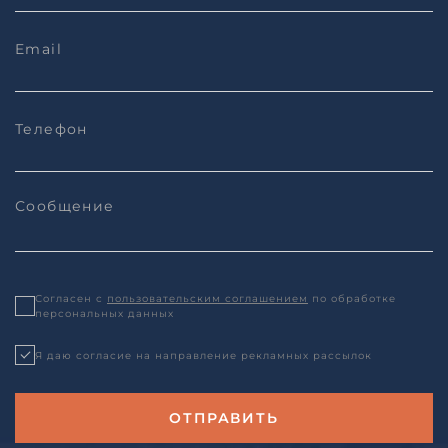
Согласен с
пользовательским соглашением
по обработке
персональных данных
Я даю согласие на направление рекламных рассылок