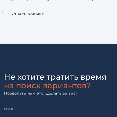
УЗНАТЬ БОЛЬШЕ
Не хотите тратить время
на поиск вариантов?
Позвольте нам это сделать за вас!