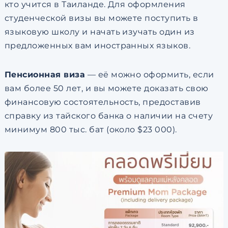
кто учится в Таиланде. Для оформления
студенческой визы вы можете поступить в
языковую школу и начать изучать один из
предложенных вам иностранных языков.
Пенсионная виза
— её можно оформить, если
вам более 50 лет, и вы можете доказать свою
финансовую состоятельность, предоставив
справку из тайского банка о наличии на счету
минимум 800 тыс. бат (около $23 000).