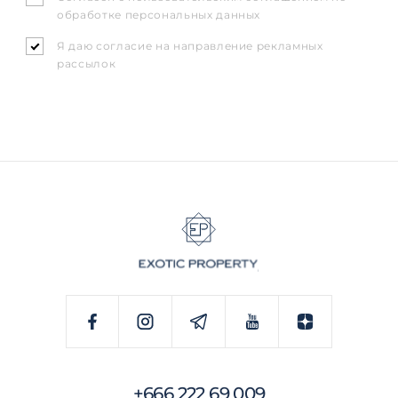
обработке персональных данных
Я даю согласие на направление рекламных
рассылок
+666 222 69 009