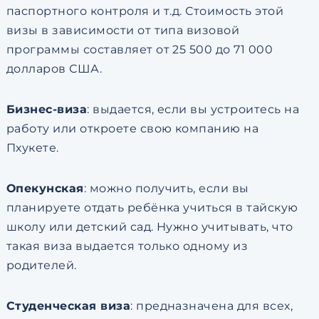
паспортного контроля и т.д. Стоимость этой
визы в зависимости от типа визовой
программы составляет от 25 500 до 71 000
долларов США.
Бизнес-виза
: выдается, если вы устроитесь на
работу или откроете свою компанию на
Пхукете.
Опекунская
: можно получить, если вы
планируете отдать ребёнка учиться в тайскую
школу или детский сад. Нужно учитывать, что
такая виза выдается только одному из
родителей.
Студенческая виза
: предназначена для всех,