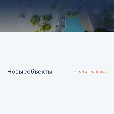
Новые
объекты
СМОТРЕТЬ ВСЕ