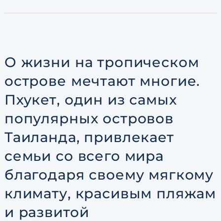
О жизни на тропическом
острове мечтают многие.
Пхукет, один из самых
популярных островов
Таиланда, привлекает
семьи со всего мира
благодаря своему мягкому
климату, красивым пляжам
и развитой