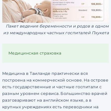
Пакет ведения беременности и родов в одном
из международных частных госпиталей Пхукета
Медицинская страховка
Медицина в Таиланде практически вся
построена на коммерческой основе. На острове
есть государственные и частные госпитали с
разным уровнем сервиса. Большинство врачей
разговаривают на английском языке, а в
крупных учреждениях есть переводчики на