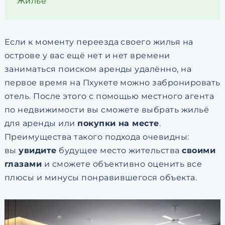
Жильё
Если к моменту переезда своего жилья на
острове у вас ещё нет и нет времени
заниматься поиском аренды удалённо, на
первое время на Пхукете можно забронировать
отель. После этого с помощью местного агента
по недвижимости вы сможете выбрать жильё
для аренды или
покупки на месте
.
Преимущества такого подхода очевидны:
вы
увидите
будущее место жительства
своими
глазами
и сможете объективно оценить все
плюсы и минусы понравившегося объекта.