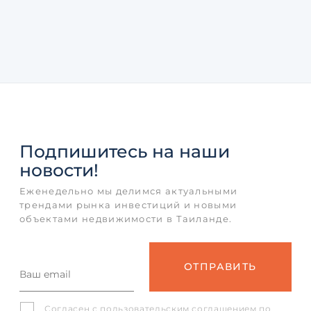
Подпишитесь
на наши
новости!
Еженедельно мы делимся актуальными
трендами рынка инвестиций и новыми
объектами недвижимости в Таиланде.
Согласен с
пользовательским соглашением
по