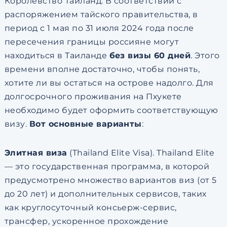
Королевство Таиланд. В соответствии с
распоряжением тайского правительства, в
период с 1 мая по 31 июля 2024 года после
пересечения границы россияне могут
находиться в Таиланде
без визы 60 дней
. Этого
времени вполне достаточно, чтобы понять,
хотите ли вы остаться на острове надолго. Для
долгосрочного проживания на Пхукете
необходимо будет оформить соответствующую
визу.
Вот основные варианты
:
Элитная виза
(Thailand Elite Visa). Thailand Elite
— это государственная программа, в которой
предусмотрено множество вариантов виз (от 5
до 20 лет) и дополнительных сервисов, таких
как круглосуточный консьерж-сервис,
трансфер, ускоренное прохождение