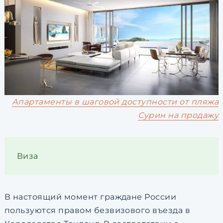
Апартаменты в шаговой доступности от пляжа
Сурин на продажу
Виза
В настоящий момент граждане России
пользуются правом безвизового въезда в