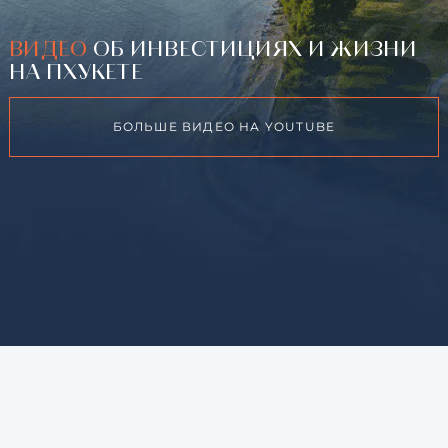
ВИДЕО
ОБ ИНВЕСТИЦИЯХ И ЖИЗНИ
НА ПХУКЕТЕ
БОЛЬШЕ ВИДЕО НА YOUTUBE