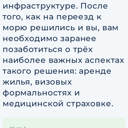
инфраструктуре. После
того, как на переезд к
морю решились и вы, вам
необходимо заранее
позаботиться о трёх
наиболее важных аспектах
такого решения: аренде
жилья, визовых
формальностях и
медицинской страховке.