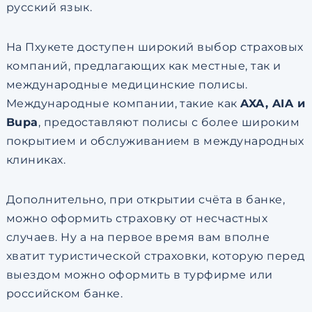
русский язык.
На Пхукете доступен широкий выбор страховых
компаний, предлагающих как местные, так и
международные медицинские полисы.
Международные компании, такие как
AXA, AIA и
Bupa
, предоставляют полисы с более широким
покрытием и обслуживанием в международных
клиниках.
Дополнительно, при открытии счёта в банке,
можно оформить страховку от несчастных
случаев. Ну а на первое время вам вполне
хватит туристической страховки, которую перед
выездом можно оформить в турфирме или
российском банке.