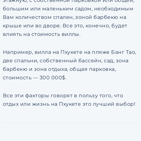
этажную, с собственной парковкой или общей,
большим или маленьким садом, необходимым
Вам количеством спален, зоной барбекю на
крыше или во дворе. Все это, конечно, будет
влиять на стоимость виллы.
Например, вилла на Пхукете на пляже Банг Тао,
две спальни, собственный бассейн, сад, зона
барбекю и зона отдыха, общая парковка,
стоимость — 300 000$.
Все эти факторы говорят в пользу того, что
отдых или жизнь на Пхукете это лучший выбор!