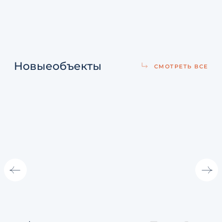
Новые
объекты
СМОТРЕТЬ ВСЕ