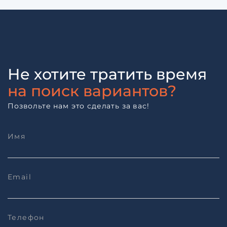
Не хотите тратить время
на поиск вариантов?
Позвольте нам это сделать за вас!