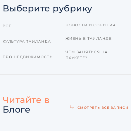
Выберите рубрику
НОВОСТИ И СОБЫТИЯ
ВСЕ
ЖИЗНЬ В ТАИЛАНДЕ
КУЛЬТУРА ТАИЛАНДА
ЧЕМ ЗАНЯТЬСЯ НА
ПРО НЕДВИЖИМОСТЬ
ПХУКЕТЕ?
Читайте в
Блоге
СМОТРЕТЬ ВСЕ ЗАПИСИ