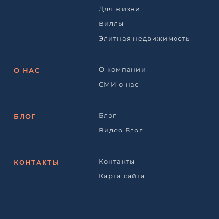
Для жизни
Виллы
Элитная недвижимость
О компании
О НАС
СМИ о нас
Блог
БЛОГ
Видео Блог
Контакты
КОНТАКТЫ
Карта сайта