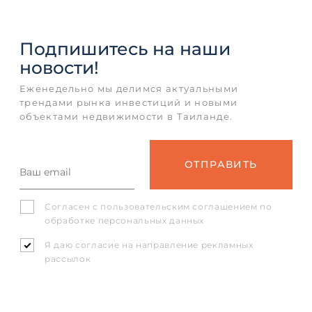
Подпишитесь
на наши
новости!
Еженедельно мы делимся актуальными
трендами рынка инвестиций и новыми
объектами недвижимости в Таиланде.
Согласен с
пользовательским соглашением
по
обработке персональных данных
Я даю согласие на направление рекламных
рассылок