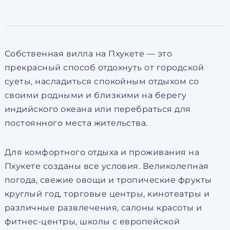
по обработке персональны
Собственная вилла на Пхукете — это
прекрасный способ отдохнуть от городской
суеты, насладиться спокойным отдыхом со
своими родными и близкими на берегу
индийского океана или перебраться для
постоянного места жительства.
Для комфортного отдыха и проживания на
Пхукете созданы все условия. Великолепная
погода, свежие овощи и тропические фрукты
круглый год, торговые центры, кинотеатры и
различные развлечения, салоны красоты и
фитнес-центры, школы с европейской