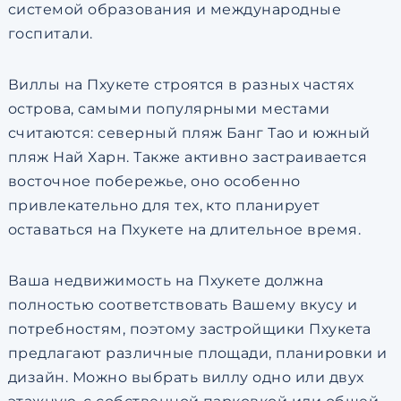
системой образования и международные
госпитали.
Виллы на Пхукете строятся в разных частях
острова, самыми популярными местами
считаются: северный пляж Банг Тао и южный
пляж Най Харн. Также активно застраивается
восточное побережье, оно особенно
привлекательно для тех, кто планирует
оставаться на Пхукете на длительное время.
Ваша недвижимость на Пхукете должна
полностью соответствовать Вашему вкусу и
потребностям, поэтому застройщики Пхукета
предлагают различные площади, планировки и
дизайн. Можно выбрать виллу одно или двух