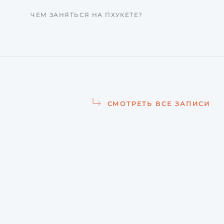
ЧЕМ ЗАНЯТЬСЯ НА ПХУКЕТЕ?
СМОТРЕТЬ ВСЕ ЗАПИСИ