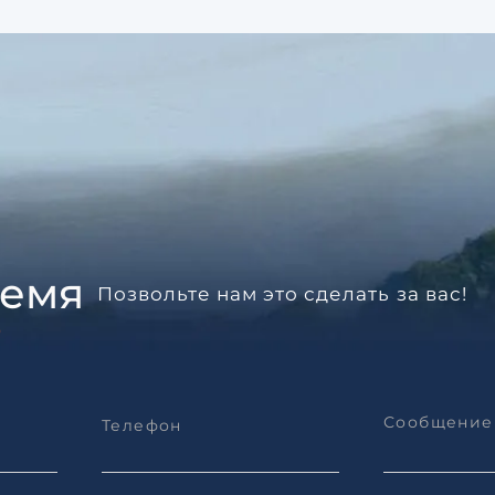
ремя
Позвольте нам это сделать за вас!
?