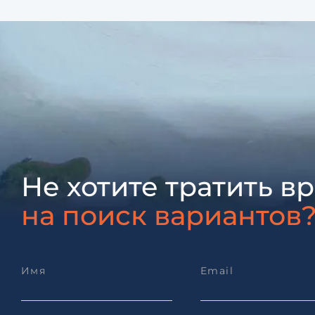
Не хотите тратить в
на поиск вариантов