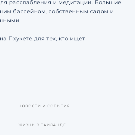
для расслабления и медитации. Большие
ьшим бассейном, собственным садом и
ушными.
на Пхукете для тех, кто ищет
НОВОСТИ И СОБЫТИЯ
ЖИЗНЬ В ТАИЛАНДЕ