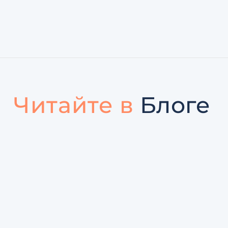
Читайте в
Блоге