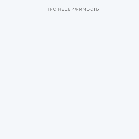
ПРО НЕДВИЖИМОСТЬ