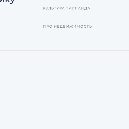
КУЛЬТУРА ТАИЛАНДА
ПРО НЕДВИЖИМОСТЬ