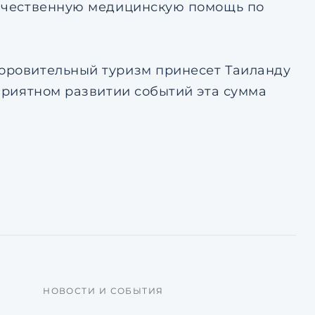
окачественную медицинскую помощь по
доровительный туризм принесет Таиланду
оприятном развитии событий эта сумма
НОВОСТИ И СОБЫТИЯ