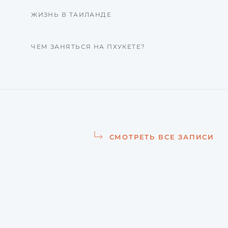
ЖИЗНЬ В ТАИЛАНДЕ
ЧЕМ ЗАНЯТЬСЯ НА ПХУКЕТЕ?
СМОТРЕТЬ ВСЕ ЗАПИСИ