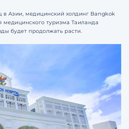
 в Азии, медицинский холдинг Bangkok
рия медицинского туризма Таиланда
ды будет продолжать расти.