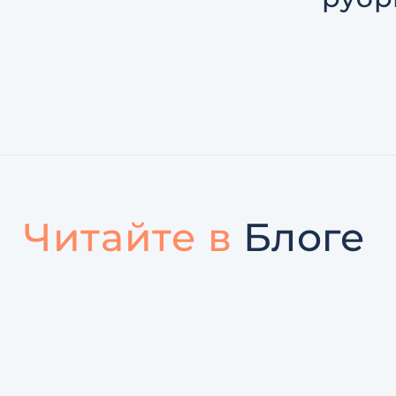
Читайте в
Блоге