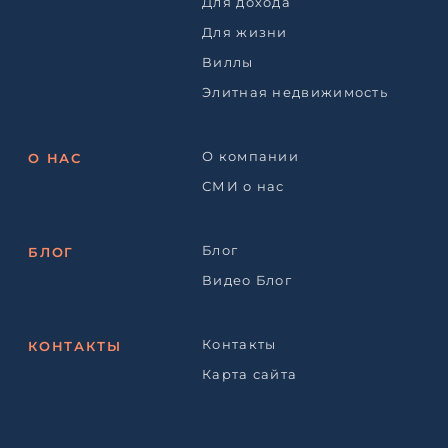
Для дохода
Для жизни
Виллы
Элитная недвижимость
О компании
О НАС
СМИ о нас
Блог
БЛОГ
Видео Блог
Контакты
КОНТАКТЫ
Карта сайта