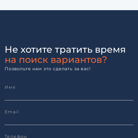
Не хотите тратить время
на поиск вариантов?
Позвольте нам это сделать за вас!