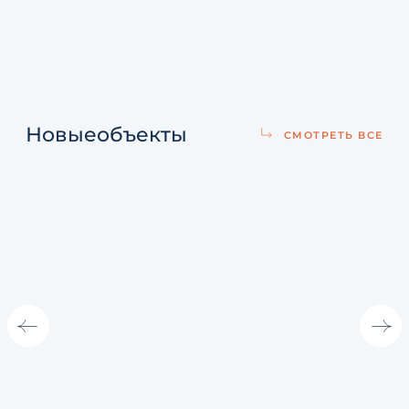
Новые
объекты
СМОТРЕТЬ ВСЕ