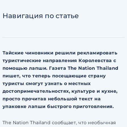
Согласен с
пользовательск
по обработке персональны
Навигация
по статье
Тайские чиновники решили рекламировать
туристические направления Королевства с
помощью лапши. Газета The Nation Thailand
пишет, что теперь посещающие страну
туристы смогут узнать о местных
достопримечательностях, культуре и кухне,
просто прочитав небольшой текст на
упаковке лапши быстрого приготовления.
The Nation Thailand сообщает, что необычная