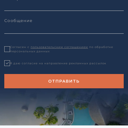
Согласен с
пользовательским соглашением
по обработке
персональных данных
Я даю согласие на направление рекламных рассылок