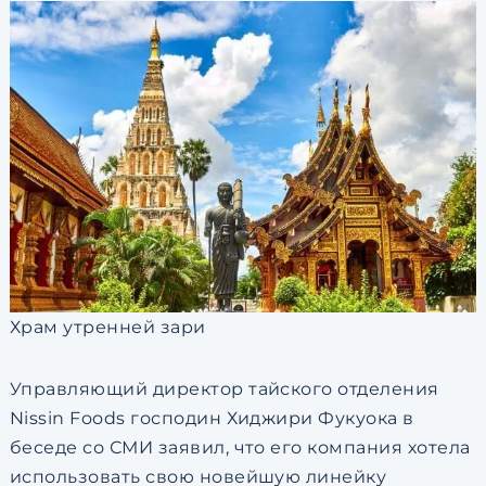
Храм утренней зари
Управляющий директор тайского отделения
Nissin Foods господин Хиджири Фукуока в
беседе со СМИ заявил, что его компания хотела
использовать свою новейшую линейку