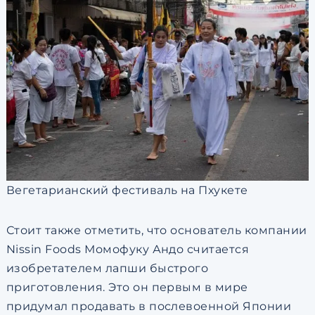
Вегетарианский фестиваль на Пхукете
Стоит также отметить, что основатель компании
Nissin Foods Момофуку Андо считается
изобретателем лапши быстрого
приготовления. Это он первым в мире
придумал продавать в послевоенной Японии