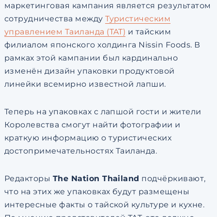
маркетинговая кампания является результатом
сотрудничества между
Туристическим
управлением Таиланда (TAT)
и тайским
филиалом японского холдинга Nissin Foods. В
рамках этой кампании был кардинально
изменён дизайн упаковки продуктовой
линейки всемирно известной лапши.
Теперь на упаковках с лапшой гости и жители
Королевства смогут найти фотографии и
краткую информацию о туристических
достопримечательностях Таиланда.
Редакторы
The Nation Thailand
подчёркивают,
что на этих же упаковках будут размещены
интересные факты о тайской культуре и кухне.