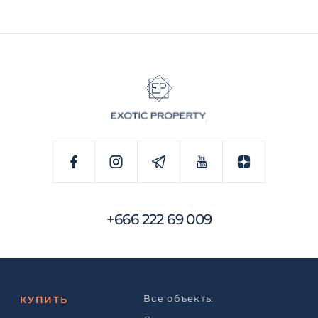
+666 222 69 009
Все объекты
КУПИТЬ