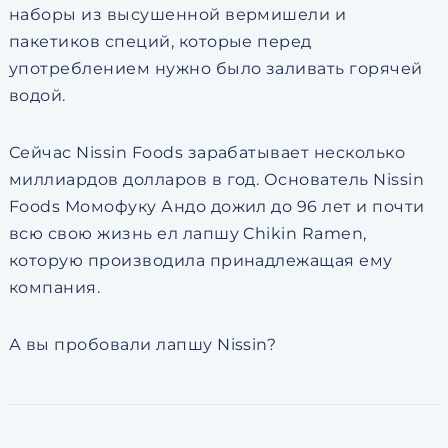
наборы из высушенной вермишели и
пакетиков специй, которые перед
употреблением нужно было заливать горячей
водой.
Сейчас Nissin Foods зарабатывает несколько
миллиардов долларов в год. Основатель Nissin
Foods Момофуку Андо дожил до 96 лет и почти
всю свою жизнь ел лапшу Chikin Ramen,
которую производила принадлежащая ему
компания.
А вы пробовали лапшу Nissin?