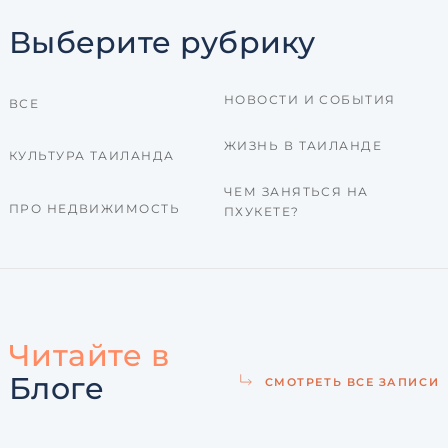
Выберите рубрику
НОВОСТИ И СОБЫТИЯ
ВСЕ
ЖИЗНЬ В ТАИЛАНДЕ
КУЛЬТУРА ТАИЛАНДА
ЧЕМ ЗАНЯТЬСЯ НА
ПРО НЕДВИЖИМОСТЬ
ПХУКЕТЕ?
Читайте в
Блоге
СМОТРЕТЬ ВСЕ ЗАПИСИ