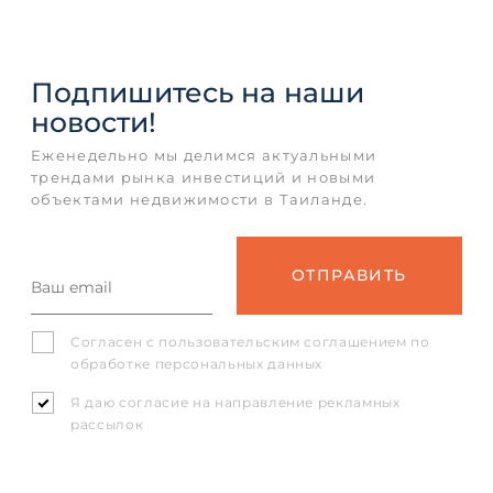
Подпишитесь
на наши
новости!
Еженедельно мы делимся актуальными
трендами рынка инвестиций и новыми
объектами недвижимости в Таиланде.
Согласен с
пользовательским соглашением
по
обработке персональных данных
Я даю согласие на направление рекламных
рассылок