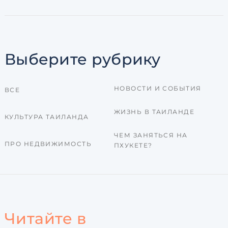
Выберите рубрику
НОВОСТИ И СОБЫТИЯ
ВСЕ
ЖИЗНЬ В ТАИЛАНДЕ
КУЛЬТУРА ТАИЛАНДА
ЧЕМ ЗАНЯТЬСЯ НА
ПРО НЕДВИЖИМОСТЬ
ПХУКЕТЕ?
Читайте в