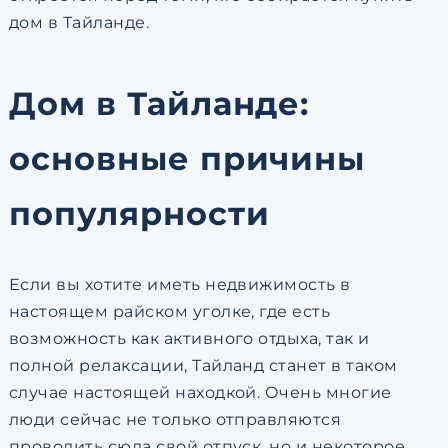
дом в Тайланде.
Дом в Тайланде:
основные причины
популярности
Если вы хотите иметь недвижимость в
настоящем райском уголке, где есть
возможность как активного отдыха, так и
полной релаксации, Тайланд станет в таком
случае настоящей находкой. Очень многие
люди сейчас не только отправляются
проводить сюда свой отпуск, но и некоторое