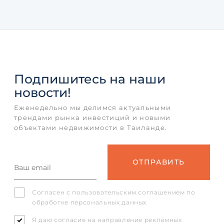
Подпишитесь
на наши
новости!
Еженедельно мы делимся актуальными
трендами рынка инвестиций и новыми
объектами недвижимости в Таиланде.
Согласен с
пользовательским соглашением
по
обработке персональных данных
Я даю согласие на направление рекламных