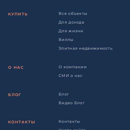
Все объекты
КУПИТЬ
Для дохода
Для жизни
Виллы
Элитная недвижимость
О компании
О НАС
СМИ о нас
Блог
БЛОГ
Видео Блог
Контакты
КОНТАКТЫ