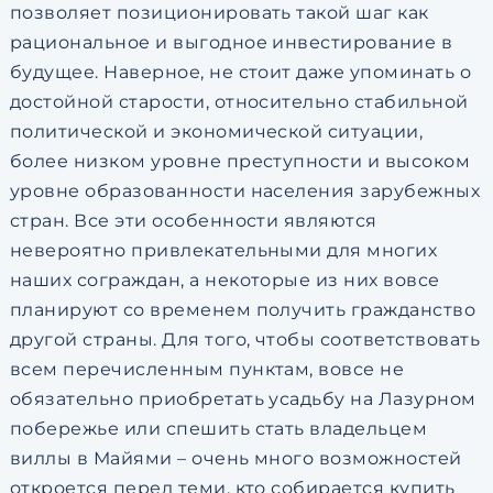
позволяет позиционировать такой шаг как
рациональное и выгодное инвестирование в
будущее. Наверное, не стоит даже упоминать о
достойной старости, относительно стабильной
политической и экономической ситуации,
более низком уровне преступности и высоком
уровне образованности населения зарубежных
стран. Все эти особенности являются
невероятно привлекательными для многих
наших сограждан, а некоторые из них вовсе
планируют со временем получить гражданство
другой страны. Для того, чтобы соответствовать
всем перечисленным пунктам, вовсе не
обязательно приобретать усадьбу на Лазурном
побережье или спешить стать владельцем
виллы в Майями – очень много возможностей
откроется перед теми, кто собирается купить