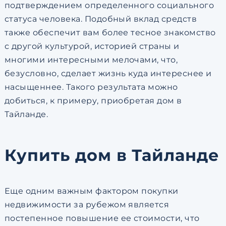
подтверждением определенного социального
статуса человека. Подобный вклад средств
также обеспечит вам более тесное знакомство
с другой культурой, историей страны и
многими интересными мелочами, что,
безусловно, сделает жизнь куда интереснее и
насыщеннее. Такого результата можно
добиться, к примеру, приобретая дом в
Тайланде.
Купить дом в Тайланде
Еще одним важным фактором покупки
недвижимости за рубежом является
постепенное повышение ее стоимости, что