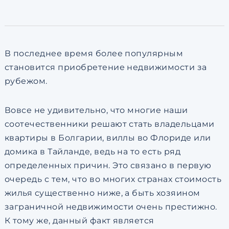
по обработке персональны
В последнее время более популярным
становится приобретение недвижимости за
рубежом.
Вовсе не удивительно, что многие наши
соотечественники решают стать владельцами
квартиры в Болгарии, виллы во Флориде или
домика в Тайланде, ведь на то есть ряд
определенных причин. Это связано в первую
очередь с тем, что во многих странах стоимость
жилья существенно ниже, а быть хозяином
заграничной недвижимости очень престижно.
К тому же, данный факт является