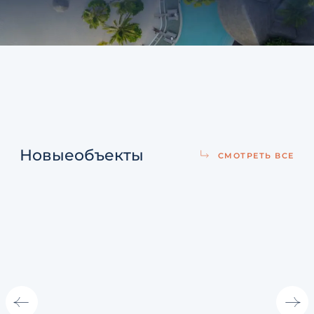
Новые
объекты
СМОТРЕТЬ ВСЕ