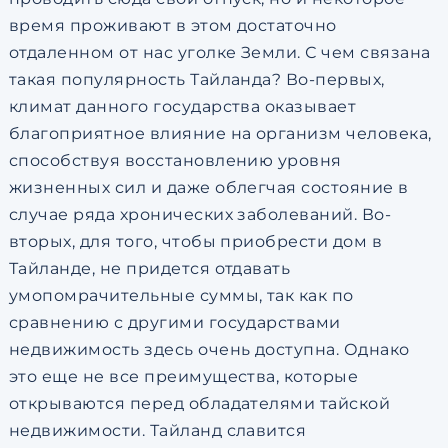
время проживают в этом достаточно
отдаленном от нас уголке Земли. С чем связана
такая популярность Тайланда? Во-первых,
климат данного государства оказывает
благоприятное влияние на организм человека,
способствуя восстановлению уровня
жизненных сил и даже облегчая состояние в
случае ряда хронических заболеваний. Во-
вторых, для того, чтобы приобрести дом в
Тайланде, не придется отдавать
умопомрачительные суммы, так как по
сравнению с другими государствами
недвижимость здесь очень доступна. Однако
это еще не все преимущества, которые
открываются перед обладателями тайской
недвижимости. Тайланд славится