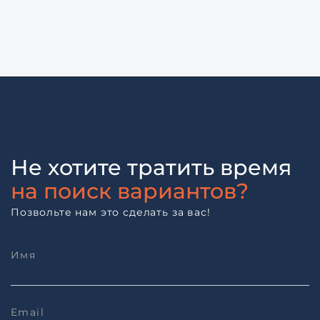
Не хотите тратить время
на поиск вариантов?
Позвольте нам это сделать за вас!