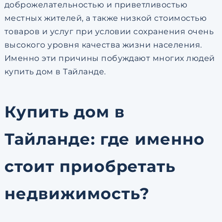
доброжелательностью и приветливостью
местных жителей, а также низкой стоимостью
товаров и услуг при условии сохранения очень
высокого уровня качества жизни населения.
Именно эти причины побуждают многих людей
купить дом в Тайланде.
Купить дом в
Тайланде: где именно
стоит приобретать
недвижимость?