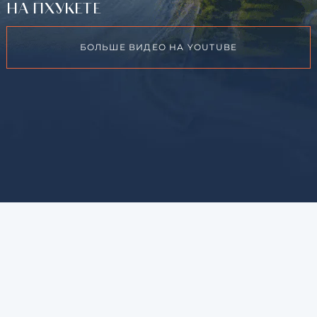
НА ПХУКЕТЕ
БОЛЬШЕ ВИДЕО НА YOUTUBE