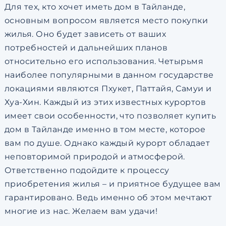
Для тех, кто хочет иметь дом в Тайланде,
основным вопросом является место покупки
жилья. Оно будет зависеть от ваших
потребностей и дальнейших планов
относительно его использования. Четырьмя
наиболее популярными в данном государстве
локациями являются Пхукет, Паттайя, Самуи и
Хуа-Хин. Каждый из этих известных курортов
имеет свои особенности, что позволяет купить
дом в Тайланде именно в том месте, которое
вам по душе. Однако каждый курорт обладает
неповторимой природой и атмосферой.
Ответственно подойдите к процессу
приобретения жилья – и приятное будущее вам
гарантировано. Ведь именно об этом мечтают
многие из нас. Желаем вам удачи!