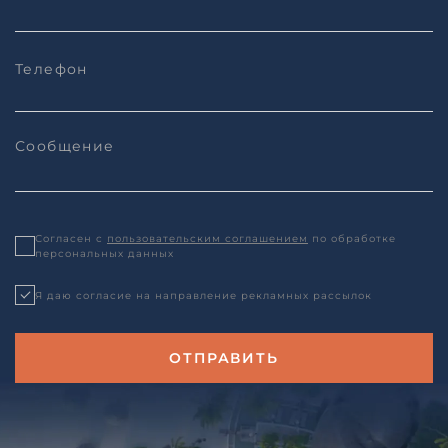
Согласен с
пользовательским соглашением
по обработке
персональных данных
Я даю согласие на направление рекламных рассылок