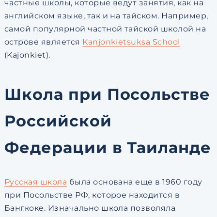
частные школы, которые ведут занятия, как на
английском языке, так и на тайском. Например,
самой популярной частной тайской школой на
острове является
Kanjonkietsuksa School
(Kajonkiet).
Школа при Посольстве
Российской
Федерации в Таиланде
Русская школа
была основана еще в 1960 году
при Посольстве РФ, которое находится в
Бангкоке. Изначально школа позволяла