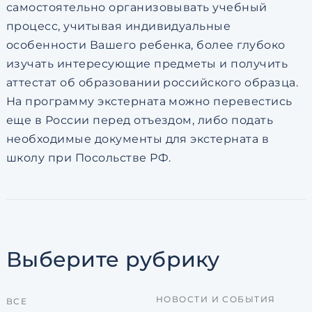
самостоятельно организовывать учебный
процесс, учитывая индивидуальные
особенности Вашего ребенка, более глубоко
изучать интересующие предметы и получить
аттестат об образовании российского образца.
На программу экстерната можно перевестись
еще в России перед отъездом, либо подать
необходимые документы для экстерната в
школу при Посольстве РФ.
Выберите рубрику
НОВОСТИ И СОБЫТИЯ
ВСЕ