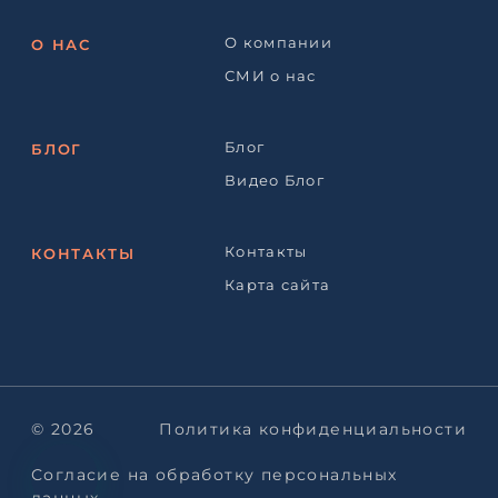
О компании
О НАС
СМИ о нас
Блог
БЛОГ
Видео Блог
Контакты
КОНТАКТЫ
Карта сайта
© 2026
Политика конфиденциальности
Согласие на обработку персональных