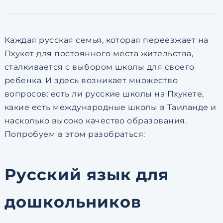
по обработке персональны
Каждая русская семья, которая переезжает на
Пхукет для постоянного места жительства,
сталкивается с выбором школы для своего
ребенка. И здесь возникает множество
вопросов: есть ли русские школы на Пхукете,
какие есть международные школы в Таиланде и
насколько высоко качество образования.
Попробуем в этом разобраться:
Русский язык для
дошкольников