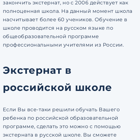
закончить экстернат, но с 2006 действует как
полноценная школа. На данный момент школа
насчитывает более 60 учеников. Обучение в
школе проводится на русском языке по
общеобразовательной программе
профессиональными учителями из России.
Экстернат в
российской школе
Если Вы все-таки решили обучать Вашего
ребенка по российской образовательной
программе, сделать это можно с помощью
экстерната в русской школе. Вы сможете