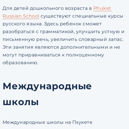
Для детей дошкольного возраста в
Phuket
Russian School
существуют специальные курсы
русского языка. Здесь ребенок сможет
разобраться с грамматикой, улучшить устную и
письменную речь, увеличить словарный запас.
Эти занятия являются дополнительными и не
могут приравниваться к полноценному
образованию.
Международные
школы
Международные школы на Пхукете