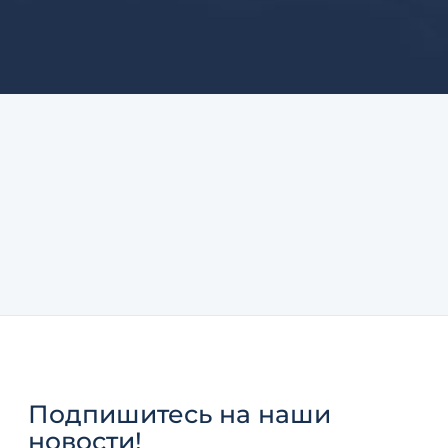
Подпишитесь
на наши
новости!