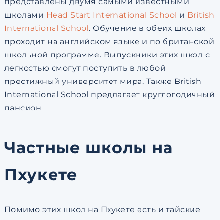
представлены двумя самыми известными
школами
Head Start International School
и
British
International School
. Обучение в обеих школах
проходит на английском языке и по британской
школьной программе. Выпускники этих школ с
легкостью смогут поступить в любой
престижный университет мира. Также British
International School предлагает круглогодичный
пансион.
Частные школы на
Пхукете
Помимо этих школ на Пхукете есть и тайские