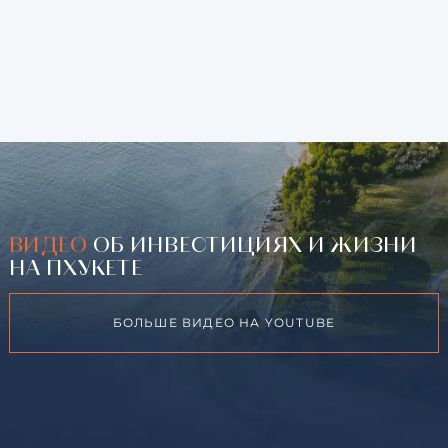
ВИДЕО
ОБ ИНВЕСТИЦИЯХ И ЖИЗНИ
НА ПХУКЕТЕ
БОЛЬШЕ ВИДЕО НА YOUTUBE