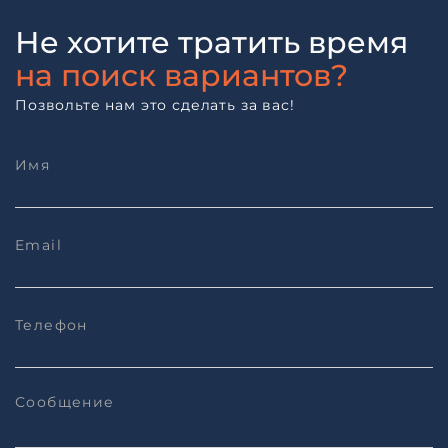
Не хотите тратить время
на поиск вариантов?
Позвольте нам это сделать за вас!