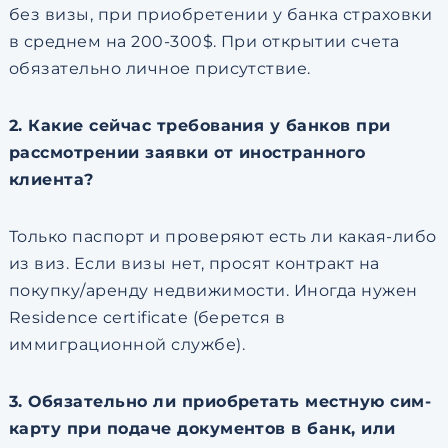
без визы, при приобретении у банка страховки
в среднем на 200-300$. При открытии счета
обязательно личное присутствие.
2. Какие сейчас требования у банков при
рассмотрении заявки от иностранного
клиента?
Только паспорт и проверяют есть ли какая-либо
из виз. Если визы нет, просят контракт на
покупку/аренду недвижимости. Иногда нужен
Residence certificate (берется в
иммиграционной службе).
3. Обязательно ли приобретать местную сим-
карту при подаче документов в банк, или