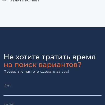
УЗНАТЬ БОЛЬШЕ
Не хотите тратить время
на поиск вариантов?
Позвольте нам это сделать за вас!