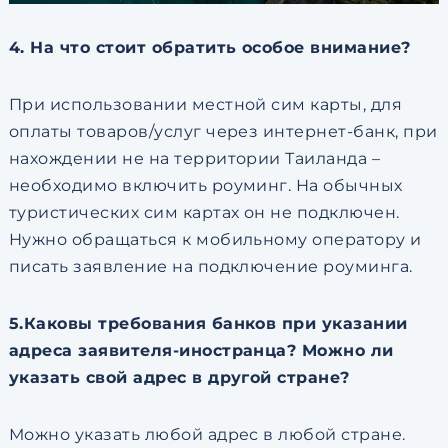
4. На что стоит обратить особое внимание?
При использовании местной сим карты, для
оплаты товаров/услуг через интернет-банк, при
нахождении не на территории Таиланда –
необходимо включить роуминг. На обычных
туристических сим картах он не подключен.
Нужно обращаться к мобильному оператору и
писать заявление на подключение роуминга.
5.Каковы требования банков при указании
адреса заявителя-иностранца? Можно ли
указать свой адрес в другой стране?
Можно указать любой адрес в любой стране.