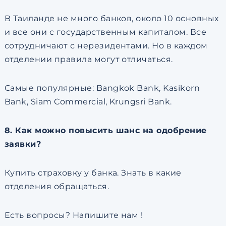
В Таиланде не много банков, около 10 основных
и все они с государственным капиталом. Все
сотрудничают с нерезидентами. Но в каждом
отделении правила могут отличаться.
Самые популярные: Bangkok Bank, Kasikorn
Bank, Siam Commercial, Krungsri Bank.
8. Как можно повысить шанс на одобрение
заявки?
Купить страховку у банка. Знать в какие
отделения обращаться.
Есть вопросы? Напишите нам !