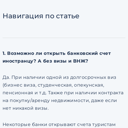
Согласен с
пользовательск
по обработке персональны
Навигация
по статье
1. Возможно ли открыть банковский счет
иностранцу? А без визы и ВНЖ?
Да. При наличии одной из долгосрочных виз
(бизнес виза, студенческая, опекунская,
пенсионная и т.д. Также при наличии контракта
на покупку/аренду недвижимости, даже если
нет никакой визы.
Некоторые банки открывают счета туристам