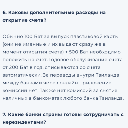
6. Каковы дополнительные расходы на
открытие счета?
Обычно 100 Бат за выпуск пластиковой карты
(они не именные и их выдают сразу же в
момент открытия счета) + 500 Бат необходимо
положить на счет. Годовое обслуживание счета
от 200 Бат в год, списываются со счета
автоматически. За переводы внутри Таиланда
между банками через онлайн приложение
комиссий нет. Так же нет комиссий за снятие
наличных в банкоматах любого банка Таиланда.
7. Какие банки страны готовы сотрудничать с
нерезидентами?