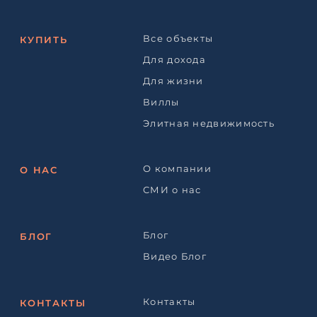
Все объекты
КУПИТЬ
Для дохода
Для жизни
Виллы
Элитная недвижимость
О компании
О НАС
СМИ о нас
Блог
БЛОГ
Видео Блог
Контакты
КОНТАКТЫ