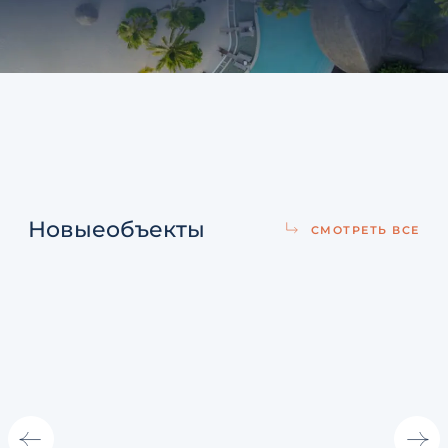
Новые
объекты
СМОТРЕТЬ ВСЕ