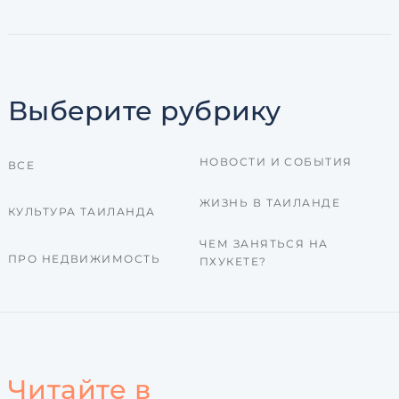
Выберите рубрику
НОВОСТИ И СОБЫТИЯ
ВСЕ
ЖИЗНЬ В ТАИЛАНДЕ
КУЛЬТУРА ТАИЛАНДА
ЧЕМ ЗАНЯТЬСЯ НА
ПРО НЕДВИЖИМОСТЬ
ПХУКЕТЕ?
Читайте в