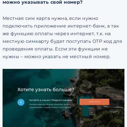
можно указывать свой номер?
Местная сим карта нужна, если нужно
подключить приложение интернет-банк, а так
же функцию оплаты через интернет, т.к. на
местную симкарту будет поступать OTP код для
проведения оплаты. Если эти функции не
нужны – можно указать не местный номер.