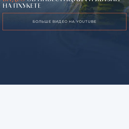
НА ПХУКЕТЕ
БОЛЬШЕ ВИДЕО НА YOUTUBE