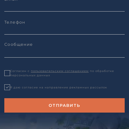
Согласен с
пользовательским соглашением
по обработке
персональных данных
Я даю согласие на направление рекламных рассылок