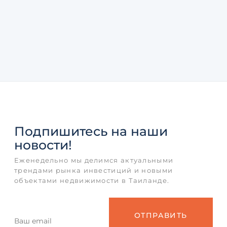
Подпишитесь
на наши
новости!
Еженедельно мы делимся актуальными
трендами рынка инвестиций и новыми
объектами недвижимости в Таиланде.