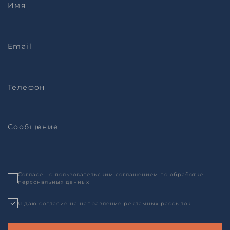
Согласен с
пользовательским соглашением
по обработке
персональных данных
Я даю согласие на направление рекламных рассылок