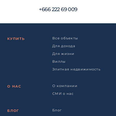
+666 222 69 009
Все объекты
КУПИТЬ
Для дохода
Для жизни
Виллы
Элитная недвижимость
О компании
О НАС
СМИ о нас
Блог
БЛОГ