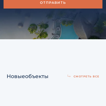
Новые
объекты
СМОТРЕТЬ ВСЕ