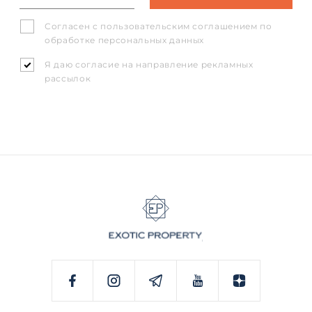
Согласен с
пользовательским соглашением
по
обработке персональных данных
Я даю согласие на направление рекламных
рассылок