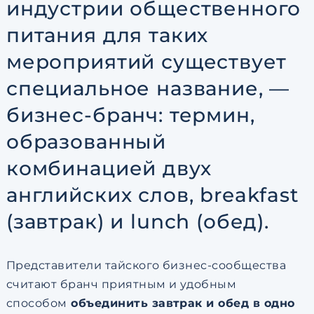
индустрии общественного
питания для таких
мероприятий существует
специальное название, —
бизнес-бранч: термин,
образованный
комбинацией двух
английских слов, breakfast
(завтрак) и lunch (обед).
Представители тайского бизнес-сообщества
считают бранч приятным и удобным
способом
объединить завтрак и обед в одно