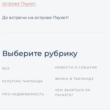
острове Пхукет.
До встречи на острове Пхукет!
Выберите рубрику
НОВОСТИ И СОБЫТИЯ
ВСЕ
ЖИЗНЬ В ТАИЛАНДЕ
КУЛЬТУРА ТАИЛАНДА
ЧЕМ ЗАНЯТЬСЯ НА
ПРО НЕДВИЖИМОСТЬ
ПХУКЕТЕ?