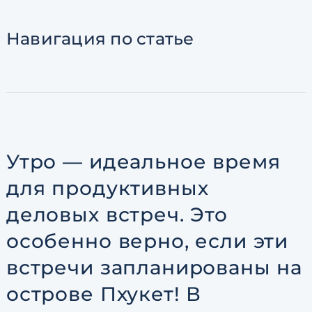
Согласен с
пользовательск
по обработке персональны
Навигация
по статье
Утро — идеальное время
для продуктивных
деловых встреч. Это
особенно верно, если эти
встречи запланированы на
острове Пхукет! В