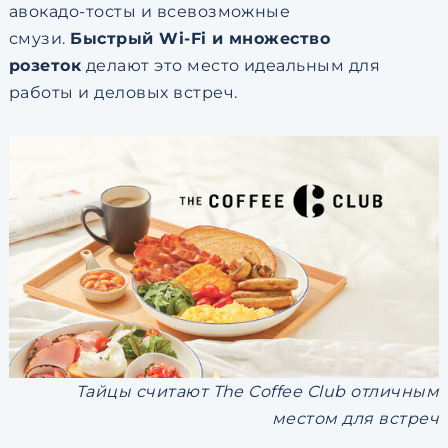
авокадо-тосты и всевозможные
смузи.
Быстрый Wi-Fi и множество
розеток
делают это место идеальным для
работы и деловых встреч.
Тайцы считают The Coffee Club отличным
местом для встреч