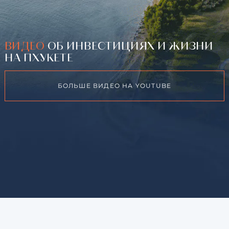
ВИДЕО
ОБ ИНВЕСТИЦИЯХ И ЖИЗНИ
НА ПХУКЕТЕ
БОЛЬШЕ ВИДЕО НА YOUTUBE