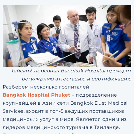
Тайский персонал Bangkok Hospital проходит
регулярную аттестацию и сертификацию
Разберем несколько госпиталей:
Bangkok Hospital Phuket
– подразделение
крупнейшей в Азии сети Bangkok Dust Medical
Services, входит в топ-5 ведущих поставщиков
медицинских услуг в мире. Является одним из
лидеров медицинского туризма в Таиланде.