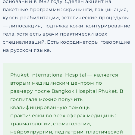
основаный в 1982 году. Сделан акцент на
пакетные программы: скрининги, вакцинация,
курсы реабилитации, эстетические процедуры
— липосакция, подтяжка кожи, контурирование
тела, хотя есть врачи практически всех
специализаций. Есть координаторы говорящие
на русском языке.
Phuket International Hospital — является
вторым медицинским центром по
размеру после Bangkok Hospital Phuket. В
госпитале можно получить
квалифицированную помощь
практически во всех сферах медицины:
травматологии, стоматологии,
нейрохирургии, педиатрии, пластической