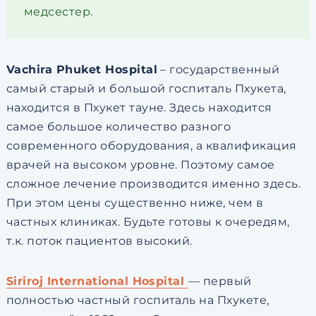
медсестер.
Vachira Phuket Hospital
– государственный
самый старый и большой госпиталь Пхукета,
находится в Пхукет тауне. Здесь находится
самое большое количество разного
современного оборудования, а квалификация
врачей на высоком уровне. Поэтому самое
сложное лечение производится именно здесь.
При этом цены существенно ниже, чем в
частных клиниках. Будьте готовы к очередям,
т.к. поток пациентов высокий.
Siriroj International Hospital
— первый
полностью частный госпиталь на Пхукете,