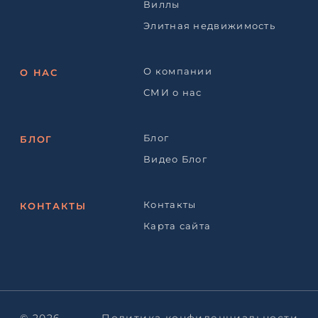
Виллы
Элитная недвижимость
О компании
О НАС
СМИ о нас
Блог
БЛОГ
Видео Блог
Контакты
КОНТАКТЫ
Карта сайта