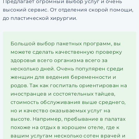
Предлагает огромный выбор услуг и очень
высокий сервис. От отделения скорой помощи,
до пластической хирургии.
Большой выбор пакетных программ, вы
можете сделать качественную проверку
здоровья всего организма всего за
несколько дней. Очень популярен среди
женщин для ведения беременности и
родов. Так как госпиталь ориентирован на
иностранцев и состоятельных тайцев,
стоимость обслуживания выше среднего,
но и качество оказываемых услуг на
высоте. Например, пребывание в палатах
похоже на отдых в хорошем отеле, где к
вашим услугам несколько сотен врачей и