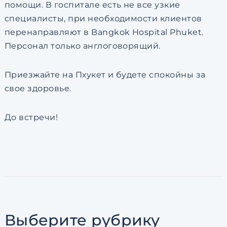
помощи. В госпитале есть не все узкие
специалисты, при необходимости клиентов
перенаправляют в Bangkok Hospital Phuket.
Персонал только англоговорящий.
Приезжайте на Пхукет и будете спокойны за
свое здоровье.
До встречи!
Выберите рубрику