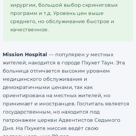
хирургии, большой выбор скриниговых
программ и т.д. Уровень цен выше
среднего, но обслуживание быстрое и
качественное.
Mission Hospital
— популярен у местных
жителей, находится в городе Пхукет Таун. Эта
больница отличается высоким уровнем
медицинского обслуживания и
демократичными ценами, так как
ориентирована на местных жителей, но
принимает и иностранцев. Госпиталь является
государственным, но находится под
патронажем церкви Адвентистов Седьмого
Дня. На Пхукете миссия ведёт свою