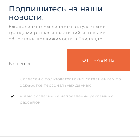
Подпишитесь
на наши
новости!
Еженедельно мы делимся актуальными
трендами рынка инвестиций и новыми
объектами недвижимости в Таиланде.
Согласен с
пользовательским соглашением
по
обработке персональных данных
Я даю согласие на направление рекламных
рассылок