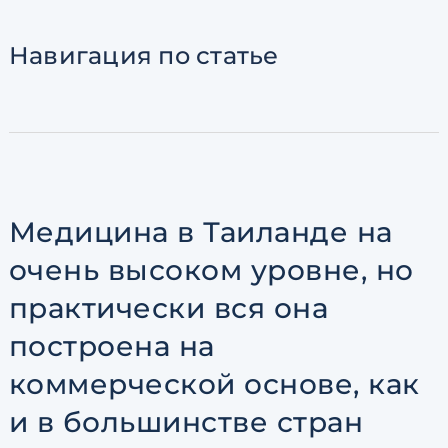
Согласен с
пользовательск
по обработке персональны
Навигация
по статье
Медицина в Таиланде на
очень высоком уровне, но
практически вся она
построена на
коммерческой основе, как
и в большинстве стран