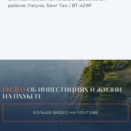
районе Лагуна, Банг Тао / BT-429P
131
ВИДЕО
ОБ ИНВЕСТИЦИЯХ И ЖИЗНИ
НА ПХУКЕТЕ
БОЛЬШЕ ВИДЕО НА YOUTUBE