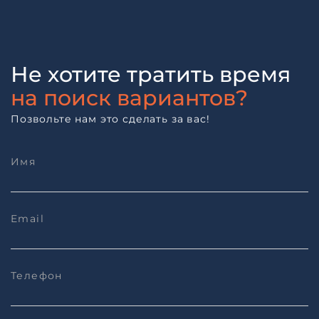
Не хотите тратить время
на поиск вариантов?
Позвольте нам это сделать за вас!