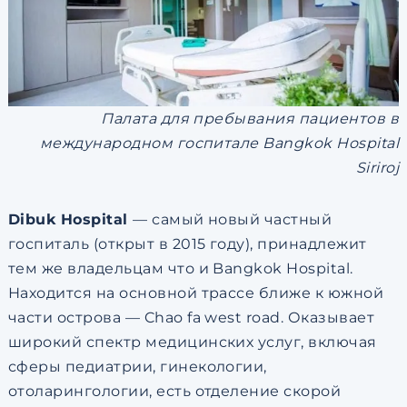
Палата для пребывания пациентов в
международном госпитале Bangkok Hospital
Siriroj
Dibuk Hospital
— самый новый частный
госпиталь (открыт в 2015 году), принадлежит
тем же владельцам что и Bangkok Hospital.
Находится на основной трассе ближе к южной
части острова — Chao fa west road. Оказывает
широкий спектр медицинских услуг, включая
сферы педиатрии, гинекологии,
отоларингологии, есть отделение скорой