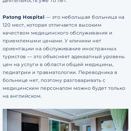
деятельность уже 70 лет.
Patong Hospital
— это небольшая больница на
120 мест, которая отличается высоким
качеством медицинского обслуживания и
приемлемыми ценами. У клиники нет
ориентации на обслуживание иностранных
туристов — это объясняет адекватный уровень
цен на услуги в области общей медицины,
педиатрии и травматологии. Переводчика в
больнице нет, поэтому разговаривать с
медицинским персоналом можно будет только
на английском.