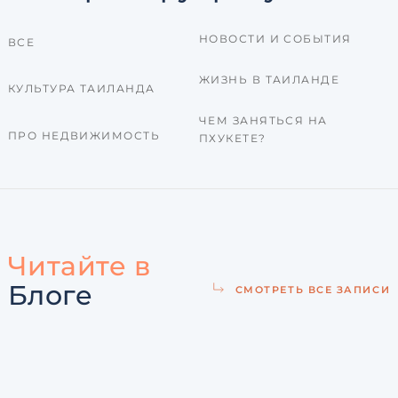
НОВОСТИ И СОБЫТИЯ
ВСЕ
ЖИЗНЬ В ТАИЛАНДЕ
КУЛЬТУРА ТАИЛАНДА
ЧЕМ ЗАНЯТЬСЯ НА
ПРО НЕДВИЖИМОСТЬ
ПХУКЕТЕ?
Читайте в
Блоге
СМОТРЕТЬ ВСЕ ЗАПИСИ