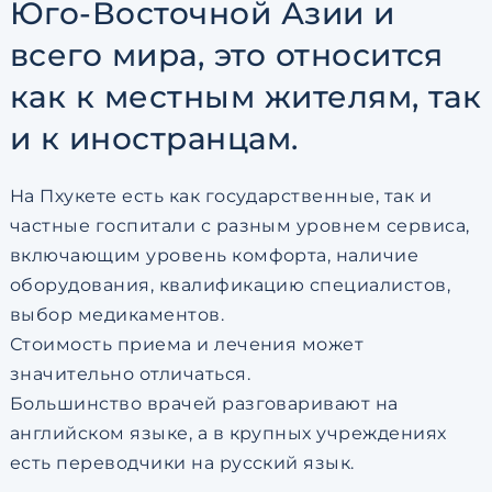
Юго-Восточной Азии и
всего мира, это относится
как к местным жителям, так
и к иностранцам.
На Пхукете есть как государственные, так и
частные госпитали с разным уровнем сервиса,
включающим уровень комфорта, наличие
оборудования, квалификацию специалистов,
выбор медикаментов.
Стоимость приема и лечения может
значительно отличаться.
Большинство врачей разговаривают на
английском языке, а в крупных учреждениях
есть переводчики на русский язык.