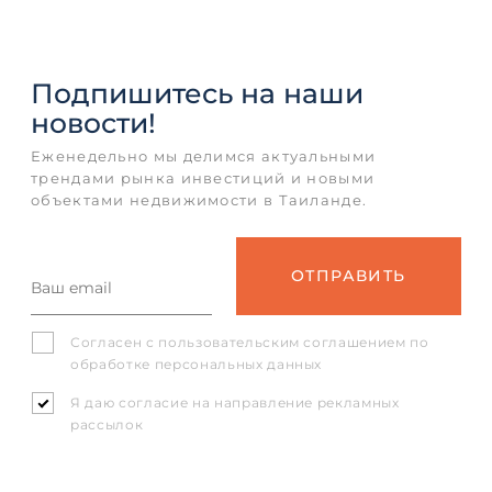
Подпишитесь
на наши
новости!
Еженедельно мы делимся актуальными
трендами рынка инвестиций и новыми
объектами недвижимости в Таиланде.
Согласен с
пользовательским соглашением
по
обработке персональных данных
Я даю согласие на направление рекламных
рассылок