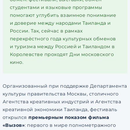
студентами и языковые программы
помогают углубить взаимное понимание
и доверие между народами Таиланда и
России. Так, сейчас в рамках
перекрёстного года культурных обменов
и туризма между Россией и Таиландом в
Королевстве проходят Дни московского
кино.
Организованный при поддержке Департамента
культуры правительства Москвы, столичного
Агентства креативных индустрий и Агентства
креативной экономики Таиланда, фестиваль
открылся
премьерным показом фильма
«Вызов»
: первого в мире полнометражного