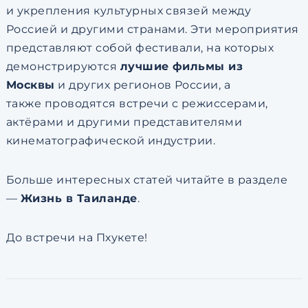
и укрепления культурных связей между
Россией и другими странами. Эти мероприятия
представляют собой фестивали, на которых
демонстрируются
лучшие фильмы из
Москвы
и других регионов России, а
также проводятся встречи с режиссерами,
актёрами и другими представителями
кинематографической индустрии.
Больше интересных статей читайте в разделе
—
Жизнь в Таиланде
.
До встречи на Пхукете!