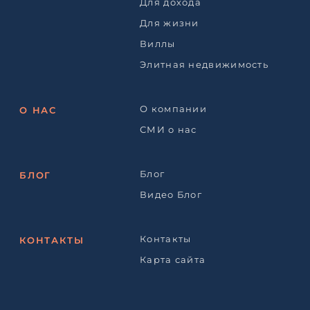
Для дохода
Для жизни
Виллы
Элитная недвижимость
О компании
О НАС
СМИ о нас
Блог
БЛОГ
Видео Блог
Контакты
КОНТАКТЫ
Карта сайта