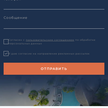
Согласен с
пользовательским соглашением
по обработке
персональных данных
Я даю согласие на направление рекламных рассылок