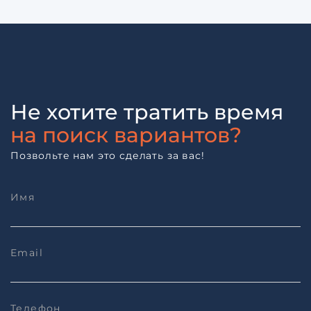
Не хотите тратить время
на поиск вариантов?
Позвольте нам это сделать за вас!