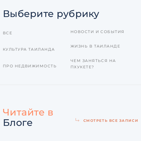
Выберите рубрику
НОВОСТИ И СОБЫТИЯ
ВСЕ
ЖИЗНЬ В ТАИЛАНДЕ
КУЛЬТУРА ТАИЛАНДА
ЧЕМ ЗАНЯТЬСЯ НА
ПРО НЕДВИЖИМОСТЬ
ПХУКЕТЕ?
Читайте в
Блоге
СМОТРЕТЬ ВСЕ ЗАПИСИ