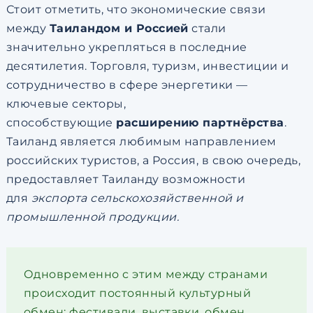
Стоит отметить, что экономические связи
между
Таиландом и Россией
стали
значительно укрепляться в последние
десятилетия. Торговля, туризм, инвестиции и
сотрудничество в сфере энергетики —
ключевые секторы,
способствующие
расширению партнёрства
.
Таиланд является любимым направлением
российских туристов, а Россия, в свою очередь,
предоставляет Таиланду возможности
для
экспорта сельскохозяйственной и
промышленной продукции.
Одновременно с этим между странами
происходит постоянный культурный
обмен: фестивали, выставки, обмен