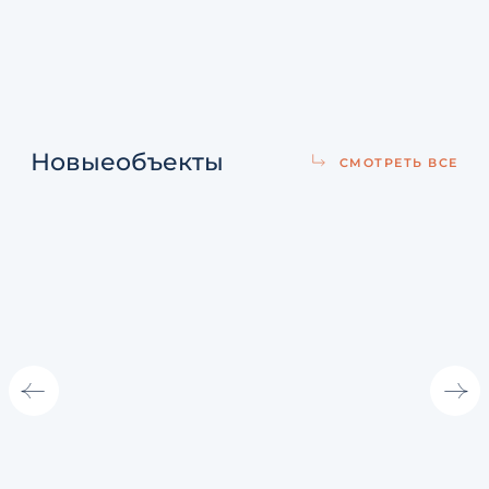
Новые
объекты
СМОТРЕТЬ ВСЕ