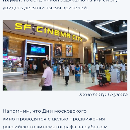
увидеть десятки тысяч зрителей.
Кинотеатр Пхукета
Напомним, что Дни московского
кино проводятся с целью продвижения
российского кинематографа за рубежом