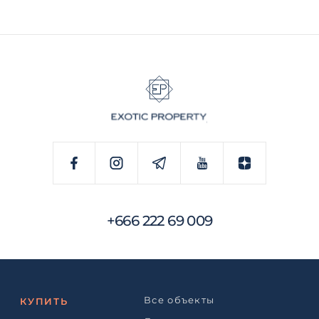
+666 222 69 009
Все объекты
КУПИТЬ