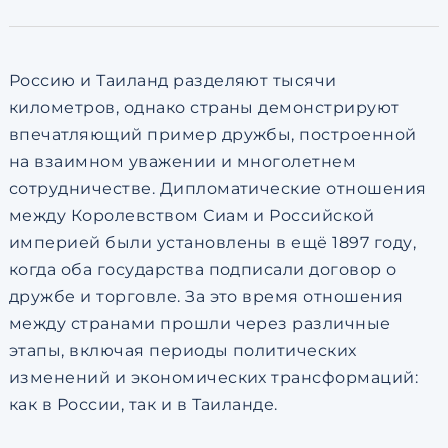
по обработке персональны
Россию и Таиланд разделяют тысячи
километров, однако страны демонстрируют
впечатляющий пример дружбы, построенной
на взаимном уважении и многолетнем
сотрудничестве. Дипломатические отношения
между Королевством Сиам и Российской
империей были установлены в ещё 1897 году,
когда оба государства подписали договор о
дружбе и торговле. За это время отношения
между странами прошли через различные
этапы, включая периоды политических
изменений и экономических трансформаций:
как в России, так и в Таиланде.