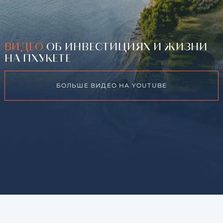
ВИДЕО
ОБ ИНВЕСТИЦИЯХ И ЖИЗНИ
НА ПХУКЕТЕ
БОЛЬШЕ ВИДЕО НА YOUTUBE