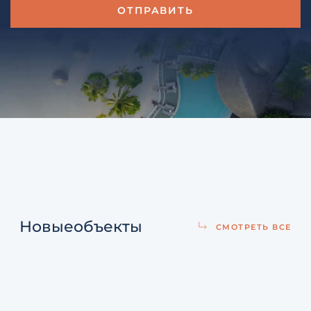
Новые
объекты
СМОТРЕТЬ ВСЕ