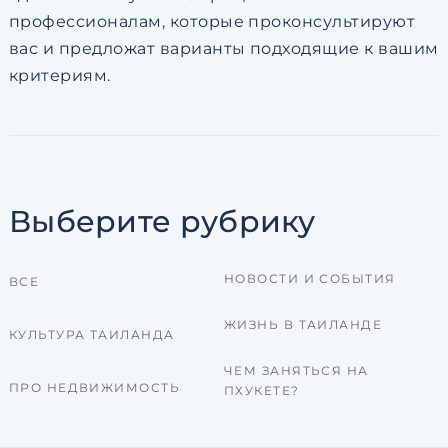
профессионалам, которые проконсультируют
вас и предложат варианты подходящие к вашим
критериям.
Выберите рубрику
НОВОСТИ И СОБЫТИЯ
ВСЕ
ЖИЗНЬ В ТАИЛАНДЕ
КУЛЬТУРА ТАИЛАНДА
ЧЕМ ЗАНЯТЬСЯ НА
ПРО НЕДВИЖИМОСТЬ
ПХУКЕТЕ?