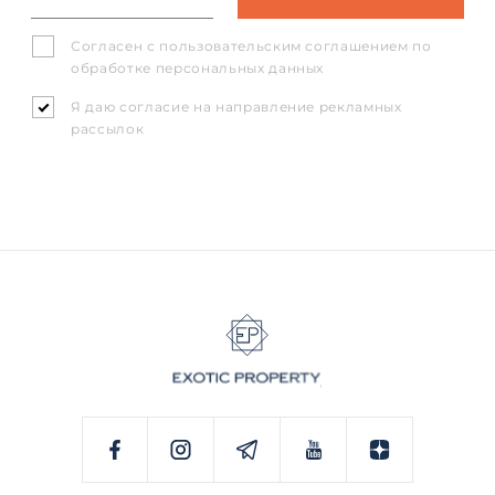
Согласен с
пользовательским соглашением
по
обработке персональных данных
Я даю согласие на направление рекламных
рассылок