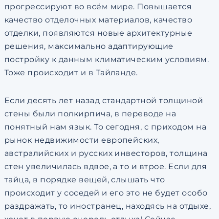
прогрессируют во всём мире. Повышается
качество отделочных материалов, качество
отделки, появляются новые архитектурные
решения, максимально адаптирующие
постройку к данным климатическим условиям.
Тоже происходит и в Тайланде.
Если десять лет назад стандартной толщиной
стены были полкирпича, в переводе на
понятный нам язык. То сегодня, с приходом на
рынок недвижимости европейских,
австралийских и русских инвесторов, толщина
стен увеличилась вдвое, а то и втрое. Если для
тайца, в порядке вещей, слышать что
происходит у соседей и его это не будет особо
раздражать, то иностранец, находясь на отдыхе,