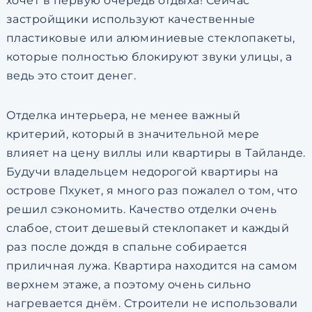
хочет в первую очередь отдыха! Сейчас
застройщики используют качественные
пластиковые или алюминиевые стеклопакеты,
которые полностью блокируют звуки улицы, а
ведь это стоит денег.
Отделка интерьера, не менее важный
критерий, который в значительной мере
влияет на цену виллы или квартиры в Тайланде.
Будучи владельцем недорогой квартиры на
острове Пхукет, я много раз пожалел о том, что
решил сэкономить. Качество отделки очень
слабое, стоит дешевый стеклопакет и каждый
раз после дождя в спальне собирается
приличная лужа. Квартира находится на самом
верхнем этаже, а поэтому очень сильно
нагревается днём. Строители не использовали