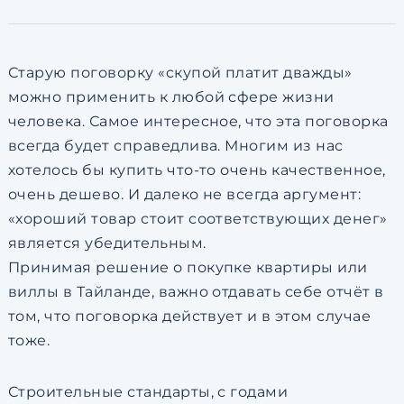
по обработке персональны
Старую поговорку «cкупой платит дважды»
можно применить к любой сфере жизни
человека. Самое интересное, что эта поговорка
всегда будет справедлива. Многим из нас
хотелось бы купить что-то очень качественное,
очень дешево. И далеко не всегда аргумент:
«хороший товар стоит соответствующих денег»
является убедительным.
Принимая решение о покупке квартиры или
виллы в Тайланде, важно отдавать себе отчёт в
том, что поговорка действует и в этом случае
тоже.
Строительные стандарты, с годами