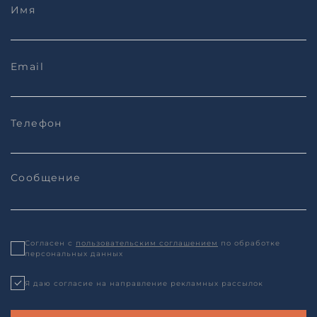
Согласен с
пользовательским соглашением
по обработке
персональных данных
Я даю согласие на направление рекламных рассылок