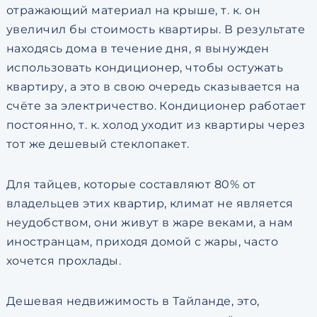
отражающий материал на крыше, т. к. он
увеличил бы стоимость квартиры. В результате
находясь дома в течение дня, я вынужден
использовать кондиционер, чтобы остужать
квартиру, а это в свою очередь сказывается на
счёте за электричество. Кондиционер работает
постоянно, т. к. холод уходит из квартиры через
тот же дешевый стеклопакет.
Для тайцев, которые составляют 80% от
владельцев этих квартир, климат не является
неудобством, они живут в жаре веками, а нам
иностранцам, приходя домой с жары, часто
хочется прохлады.
Дешевая недвижимость в Тайланде, это,