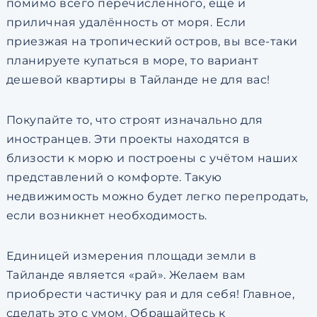
помимо всего перечисленного, ещё и
приличная удалённость от моря. Если
приезжая на тропический остров, вы все-таки
планируете купаться в море, то вариант
дешевой квартиры в Тайланде не для вас!
Покупайте то, что строят изначально для
иностранцев. Эти проекты находятся в
близости к морю и построены с учётом наших
представлений о комфорте. Такую
недвижимость можно будет легко перепродать,
если возникнет необходимость.
Единицей измерения площади земли в
Тайланде является «рай». Желаем вам
приобрести частичку рая и для себя! Главное,
сделать это с умом. Обращайтесь к