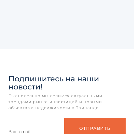
Подпишитесь
на наши
новости!
Еженедельно мы делимся актуальными
трендами рынка инвестиций и новыми
объектами недвижимости в Таиланде.