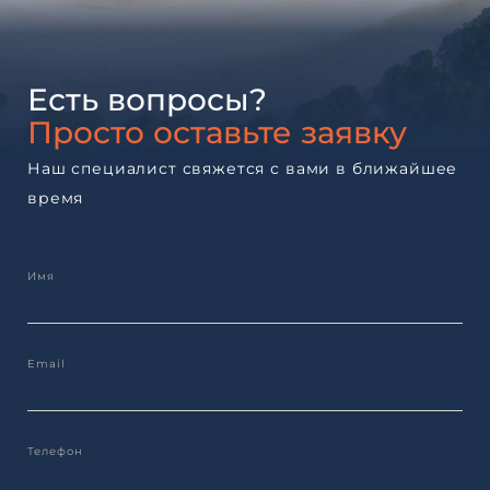
Есть вопросы?
Просто оставьте заявку
Наш специалист свяжется с вами в ближайшее
время