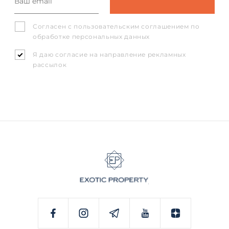
Согласен с
пользовательским соглашением
по
обработке персональных данных
Я даю согласие на направление рекламных
рассылок