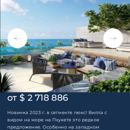
Согласен с
пользовательск
по обработке персональны
от $ 2 718 886
Новинка 2023 г. в сегменте люкс! Вилла с
видом на море на Пхукете это редкое
предложение. Особенно на западном