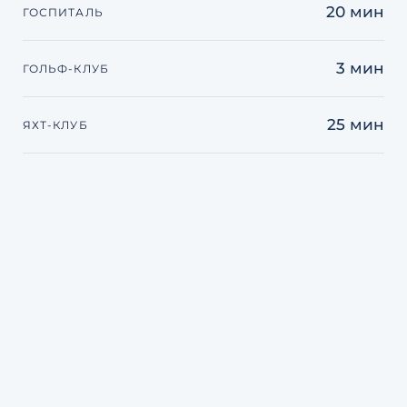
20 мин
ГОСПИТАЛЬ
3 мин
ГОЛЬФ-КЛУБ
25 мин
ЯХТ-КЛУБ