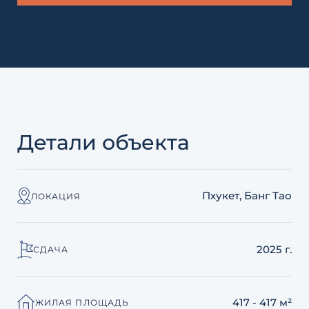
Детали объекта
Пхукет, Банг Тао
ЛОКАЦИЯ
2025 г.
СДАЧА
417 - 417 м²
ЖИЛАЯ ПЛОЩАДЬ