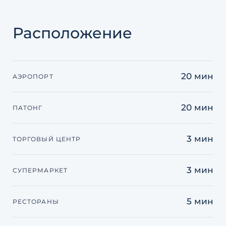
Расположение
20 мин
АЭРОПОРТ
20 мин
ПАТОНГ
3 мин
ТОРГОВЫЙ ЦЕНТР
3 мин
СУПЕРМАРКЕТ
5 мин
РЕСТОРАНЫ