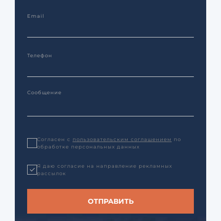
Согласен с
пользовательским соглашением
по
обработке персональных данных
Я даю согласие на направление рекламных
рассылок