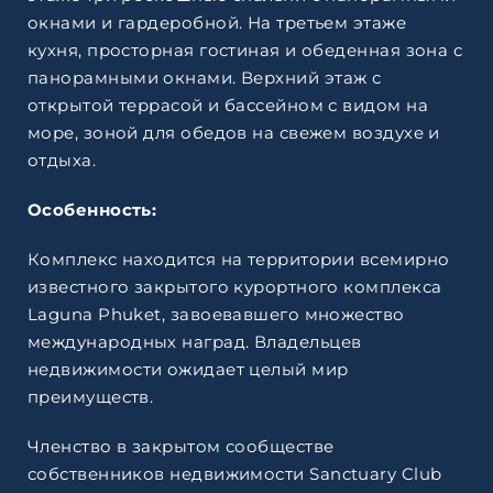
окнами и гардеробной. На третьем этаже
кухня, просторная гостиная и обеденная зона с
панорамными окнами. Верхний этаж с
открытой террасой и бассейном с видом на
море, зоной для обедов на свежем воздухе и
отдыха.
Особенность:
Комплекс находится на территории всемирно
известного закрытого курортного комплекса
Laguna Phuket, завоевавшего множество
международных наград. Владельцев
недвижимости ожидает целый мир
преимуществ.
Членство в закрытом сообществе
собственников недвижимости Sanctuary Club