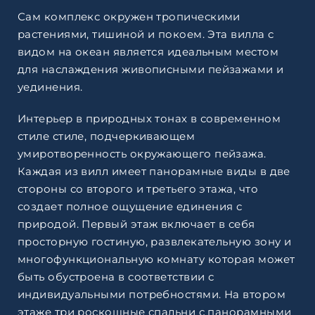
Сам комплекс окружен тропическими
растениями, тишиной и покоем. Эта вилла с
видом на океан является идеальным местом
для наслаждения живописными пейзажами и
уединения.
Интерьер в природных тонах в современном
стиле стиле, подчеркивающем
умиротворенность окружающего пейзажа.
Каждая из вилл имеет панорамные виды в две
стороны со второго и третьего этажа, что
создает полное ощущение единения с
природой. Первый этаж включает в себя
просторную гостиную, развлекательную зону и
многофункциональную комнату которая может
быть обустроена в соответствии с
индивидуальными потребностями. На втором
этаже три роскошные спальни с панорамными