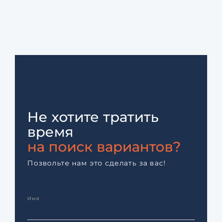
Не хотите тратить
время
на поиск вариантов?
Позвольте нам это сделать за вас!