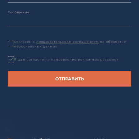
Согласен с
пользовательским соглашением
по обработке
персональных данных
Я даю согласие на направление рекламных рассылок