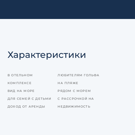
Характеристики
В ОТЕЛЬНОМ
ЛЮБИТЕЛЯМ ГОЛЬФА
КОМПЛЕКСЕ
НА ПЛЯЖЕ
ВИД НА МОРЕ
РЯДОМ С МОРЕМ
ДЛЯ СЕМЕЙ С ДЕТЬМИ
С РАССРОЧКОЙ НА
ДОХОД ОТ АРЕНДЫ
НЕДВИЖИМОСТЬ