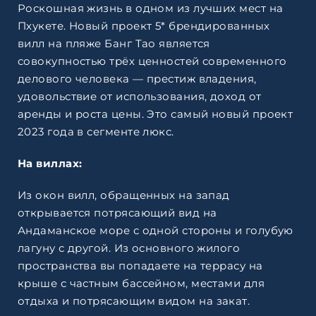
Роскошная жизнь в одном из лучших мест на
Пхукете. Новый проект 5* брендированных
вилл на пляже Банг Тао является
совокупностью трёх ценностей современного
делового человека — престиж владения,
удовольствие от использования, доход от
аренды и роста цены. Это самый новый проект
2023 года в сегменте люкс.
На виллах:
Из окон вилл, обращенных на запад
открывается потрясающий вид на
Андаманское море с одной стороны и голубую
лагуну с другой. Из основного жилого
пространства вы попадаете на террасу на
крыше с частным бассейном, местами для
отдыха и потрясающим видом на закат.