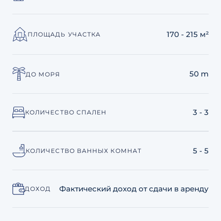
170 - 215 м²
ПЛОЩАДЬ УЧАСТКА
50 m
ДО МОРЯ
3 - 3
КОЛИЧЕСТВО СПАЛЕН
5 - 5
КОЛИЧЕСТВО ВАННЫХ КОМНАТ
Фактический доход от сдачи в аренду
ДОХОД