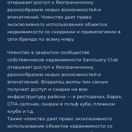
открывает доступ к безграничному
разнообразию новых возможностей и
впечатлений. Членство дает право
эксклюзивного использования объектов
недвижимости со скидками и привилегиями в
сети бренда по всему миру.
Членство в закрытом сообществе
собственников недвижимости Sanctuary Club
открывает доступ к безграничному
разнообразию новых возможностей и
впечатлений. Владелец виллы тем самым
получает доступ и скидки на всю
инфраструктуру района — в ресторанах, барах,
СПА-салонах, скидки в гольф кубе, пляжном
клубе и т.д.
Также членство дает право эксклюзивного
использования объектов недвижимости со