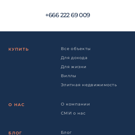
+666 222 69 009
Все объекты
КУПИТЬ
Для дохода
Для жизни
Виллы
Элитная недвижимость
О компании
О НАС
СМИ о нас
Блог
БЛОГ