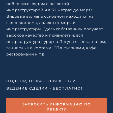
побережье, рядом с развитой
инфраструктурой и в 50 метрах до моря!
Видовые виллы в основном находятся на
склонах холма, далеко от моря и
инфраструктуры. Здесь собственник получает
высокое качество и привилегии: вся
инфраструктура курорта Лагуна с гольф полем,
теннисными кортами, СПА салонами, кафе,
ресторанами и т.д
ПОДБОР, ПОКАЗ ОБЪЕКТОВ И
ВЕДЕНИЕ СДЕЛКИ - БЕСПЛАТНО!
ЗАПРОСИТЬ ИНФОРМАЦИЮ ПО
ОБЪЕКТУ