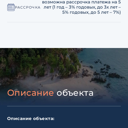
возможна рассрочка платежа на 5
лет (1 год – 3% годовых, до 3х лет –
РАССРОЧКА
5% годовых, до 5 лет – 7%)
Описание
объекта
Описание объекта: