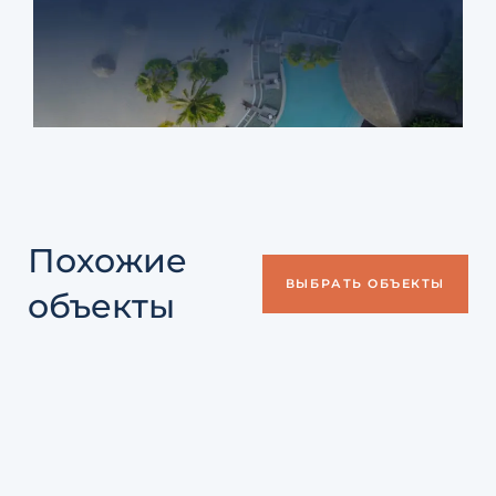
Похожие
ВЫБРАТЬ ОБЪЕКТЫ
объекты