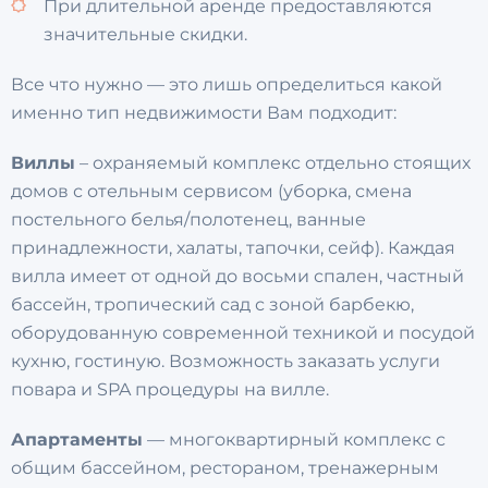
При длительной аренде предоставляются
значительные скидки.
Все что нужно — это лишь определиться какой
именно тип недвижимости Вам подходит:
Виллы
– охраняемый комплекс отдельно стоящих
домов с отельным сервисом (уборка, смена
постельного белья/полотенец, ванные
принадлежности, халаты, тапочки, сейф). Каждая
вилла имеет от одной до восьми спален, частный
бассейн, тропический сад с зоной барбекю,
оборудованную современной техникой и посудой
кухню, гостиную. Возможность заказать услуги
повара и SPA процедуры на вилле.
Апартаменты
— многоквартирный комплекс с
общим бассейном, рестораном, тренажерным