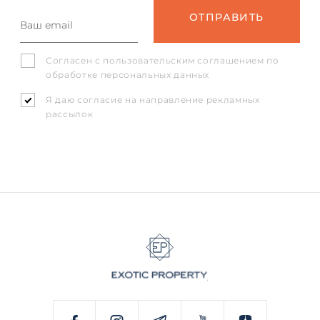
Согласен с
пользовательским соглашением
по
обработке персональных данных
Я даю согласие на направление рекламных
рассылок