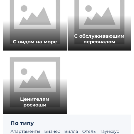
С обслуживающим
С видом на море
персоналом
Ценителям
роскоши
По типу
Апартаменты
Бизнес
Вилла
Отель
Таунхаус