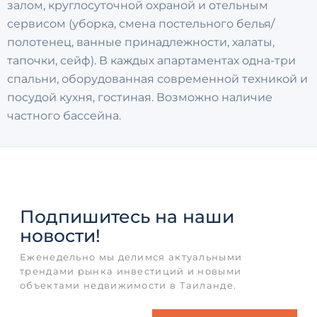
залом, круглосуточной охраной и отельным
сервисом (уборка, смена постельного белья/
полотенец, ванные принадлежности, халаты,
тапочки, сейф). В каждых апартаментах одна-три
спальни, оборудованная современной техникой и
посудой кухня, гостиная. Возможно наличие
частного бассейна.
Подпишитесь
на наши
новости!
Еженедельно мы делимся актуальными
трендами рынка инвестиций и новыми
объектами недвижимости в Таиланде.