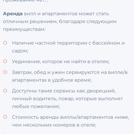
Аренда
вилл и апартаментов может стать
отличным решением, благодаря следующим
преимуществам:
Наличие частной территории с бассейном и
садом;
Уединение, которое не найти в отелях;
Завтрак, обед и ужин сервируются на вилле/в
апартаментах в удобное время;
Доступны такие сервисы как: дворецкий,
личный водитель, повар, которые выполнят
любые пожелания;
Стоимость аренды виллы/апартаментов ниже,
чем нескольких номеров в отеле;