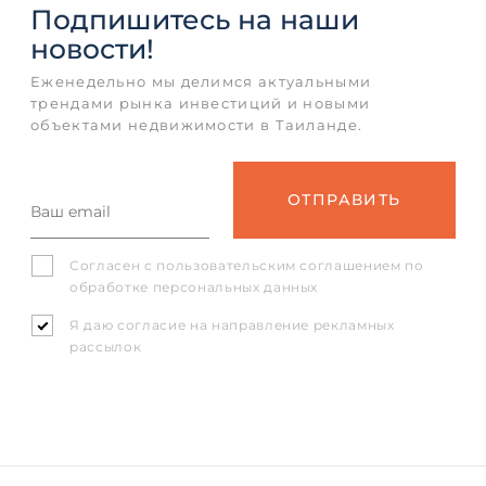
Подпишитесь
на наши
новости!
Еженедельно мы делимся актуальными
трендами рынка инвестиций и новыми
объектами недвижимости в Таиланде.
Согласен с
пользовательским соглашением
по
обработке персональных данных
Я даю согласие на направление рекламных
рассылок