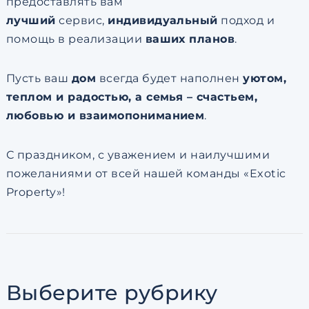
предоставлять вам
лучший
сервис,
индивидуальный
подход и
помощь в реализации
ваших планов
.
Пусть ваш
дом
всегда будет наполнен
уютом,
теплом и радостью, а семья – счастьем,
любовью и взаимопониманием
.
С праздником, с уважением и наилучшими
пожеланиями от всей нашей команды «Exotic
Property»!
Выберите рубрику