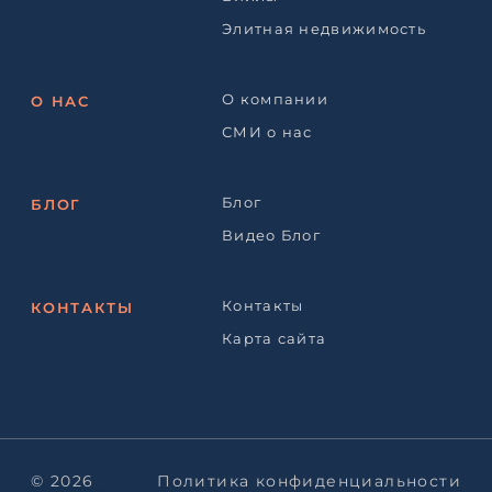
Элитная недвижимость
О компании
О НАС
СМИ о нас
Блог
БЛОГ
Видео Блог
Контакты
КОНТАКТЫ
Карта сайта
© 2026
Политика конфиденциальности