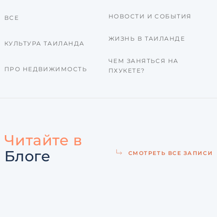
НОВОСТИ И СОБЫТИЯ
ВСЕ
ЖИЗНЬ В ТАИЛАНДЕ
КУЛЬТУРА ТАИЛАНДА
ЧЕМ ЗАНЯТЬСЯ НА
ПРО НЕДВИЖИМОСТЬ
ПХУКЕТЕ?
Читайте в
Блоге
СМОТРЕТЬ ВСЕ ЗАПИСИ