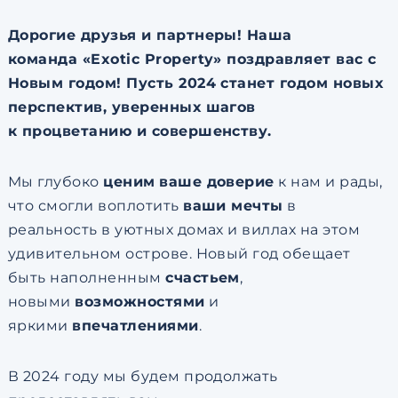
Дорогие друзья и партнеры! Наша
команда «Exotic Property» поздравляет вас с
Новым годом! Пусть 2024 станет годом новых
перспектив, уверенных шагов
к процветанию и совершенству.
Мы глубоко
ценим
ваше доверие
к нам и рады,
что смогли воплотить
ваши мечты
в
реальность в уютных домах и виллах на этом
удивительном острове. Новый год обещает
быть наполненным
счастьем
,
новыми
возможностями
и
яркими
впечатлениями
.
В 2024 году мы будем продолжать