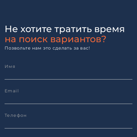
Не хотите тратить время
на поиск вариантов?
Позвольте нам это сделать за вас!