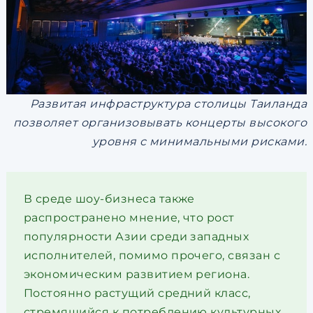
Развитая инфраструктура столицы Таиланда
позволяет организовывать концерты высокого
уровня с минимальными рисками.
В среде шоу-бизнеса также
распространено мнение, что рост
популярности Азии среди западных
исполнителей, помимо прочего, связан с
экономическим развитием региона.
Постоянно растущий средний класс,
стремящийся к потреблению культурных