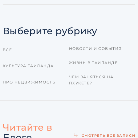
Выберите рубрику
НОВОСТИ И СОБЫТИЯ
ВСЕ
ЖИЗНЬ В ТАИЛАНДЕ
КУЛЬТУРА ТАИЛАНДА
ЧЕМ ЗАНЯТЬСЯ НА
ПРО НЕДВИЖИМОСТЬ
ПХУКЕТЕ?
Читайте в
Блоге
СМОТРЕТЬ ВСЕ ЗАПИСИ