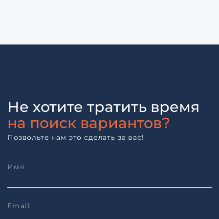
Не хотите тратить время
на поиск вариантов?
Позвольте нам это сделать за вас!