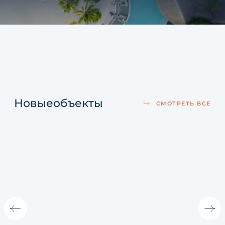
Новые
объекты
СМОТРЕТЬ ВСЕ