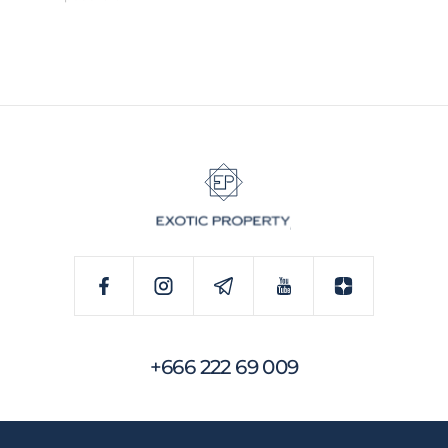
+666 222 69 009