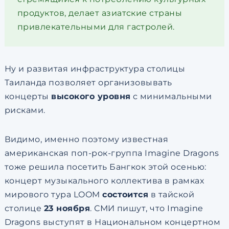
продуктов, делает азиатские страны
привлекательными для гастролей.
Ну и развитая инфраструктура столицы
Таиланда позволяет организовывать
концерты
высокого уровня
с минимальными
рисками.
Видимо, именно поэтому известная
американская поп-рок-группа Imagine Dragons
тоже решила посетить Бангкок этой осенью:
концерт музыкального коллектива в рамках
мирового тура LOOM
состоится
в тайской
столице
23 ноября
. СМИ пишут, что Imagine
Dragons выступят в Национальном концертном