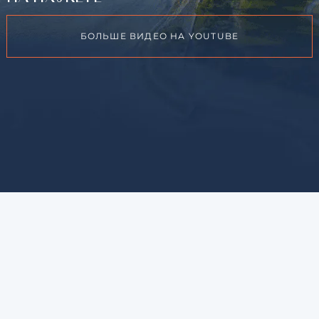
БОЛЬШЕ ВИДЕО НА YOUTUBE