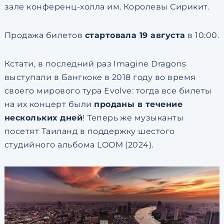
зале конференц-холла им. Королевы Сирикит.
Продажа билетов
стартовала 19 августа
в 10:00.
Кстати, в последний раз Imagine Dragons
выступали в Бангкоке в 2018 году во время
своего мирового тура Evolve: тогда все билеты
на их концерт были
проданы в течение
нескольких дней
! Теперь же музыканты
посетят Таиланд в поддержку шестого
студийного альбома LOOM (2024).