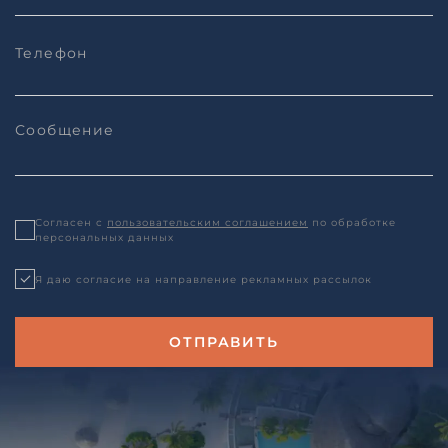
Согласен с
пользовательским соглашением
по обработке
персональных данных
Я даю согласие на направление рекламных рассылок