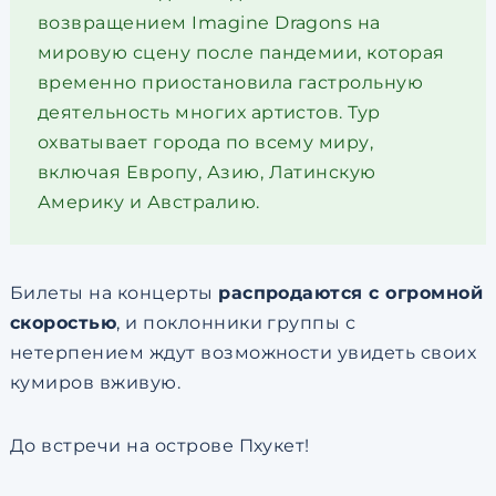
возвращением Imagine Dragons на
мировую сцену после пандемии, которая
временно приостановила гастрольную
деятельность многих артистов. Тур
охватывает города по всему миру,
включая Европу, Азию, Латинскую
Америку и Австралию.
Билеты на концерты
распродаются с огромной
скоростью
, и поклонники группы с
нетерпением ждут возможности увидеть своих
кумиров вживую.
До встречи на острове Пхукет!