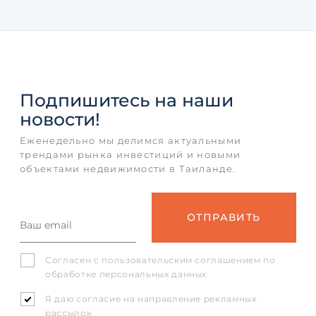
Подпишитесь
на наши
новости!
Еженедельно мы делимся актуальными
трендами рынка инвестиций и новыми
объектами недвижимости в Таиланде.
Согласен с
пользовательским соглашением
по
обработке персональных данных
Я даю согласие на направление рекламных
рассылок