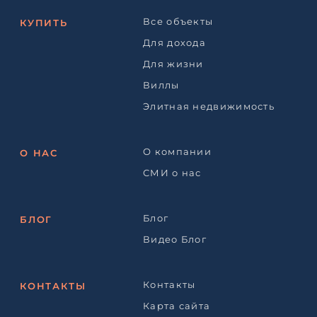
Все объекты
КУПИТЬ
Для дохода
Для жизни
Виллы
Элитная недвижимость
О компании
О НАС
СМИ о нас
Блог
БЛОГ
Видео Блог
Контакты
КОНТАКТЫ
Карта сайта