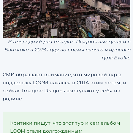
В последний раз Imagine Dragons выступали в
Бангкоке в 2018 году во время своего мирового
тура Evolve
СМИ обращают внимание, что мировой тур в
поддержку LOOM начался в США этим летом, и
сейчас Imagine Dragons выступают у себя на
родине.
Критики пишут, что этот тур и сам альбом
LOOM стали долгожданным