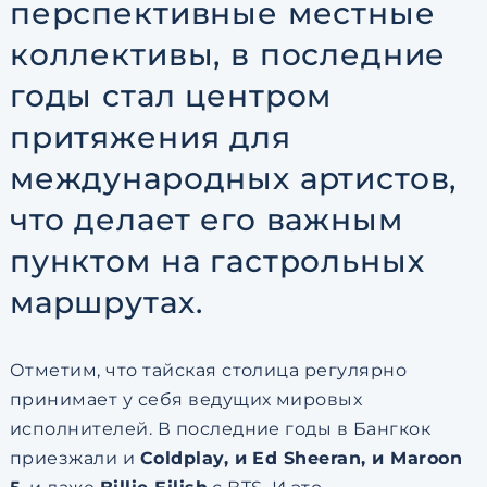
перспективные местные
коллективы, в последние
годы стал центром
притяжения для
международных артистов,
что делает его важным
пунктом на гастрольных
маршрутах.
Отметим, что тайская столица регулярно
принимает у себя ведущих мировых
исполнителей. В последние годы в Бангкок
приезжали и
Coldplay, и Ed Sheeran, и Maroon